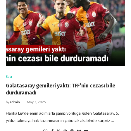
Spor
Galatasaray gemileri yaktı: TFF’nin cezası bile
durduramadı
by
admin
May 7, 2025
Harika Lig’de emin adımlarla şampiyonluğa giden Galatasaray, 5.
yıldızı takmaya hak kazanmasının çabucak akabinde sürpriz …