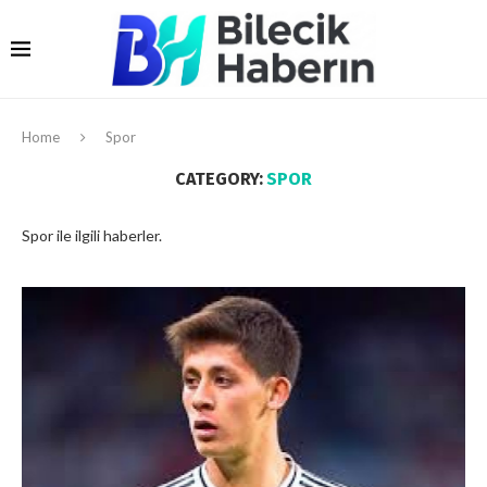
Home
Spor
CATEGORY:
SPOR
Spor ile ilgili haberler.