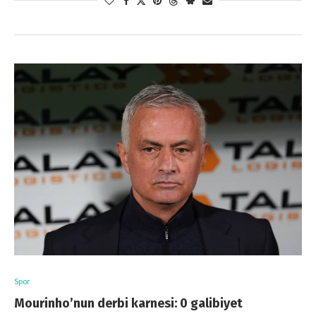
Spor
Mourinho’nun derbi karnesi: 0 galibiyet