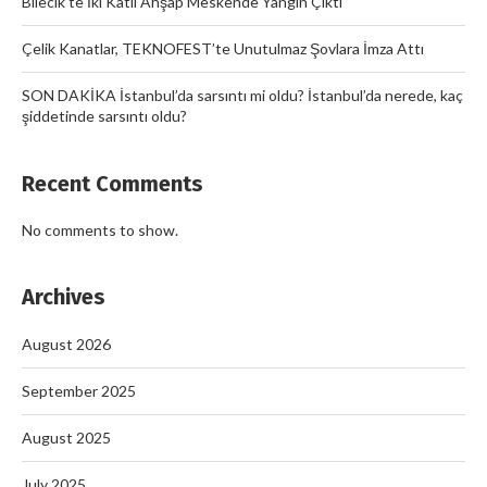
Bilecik’te İki Katlı Ahşap Meskende Yangın Çıktı
Çelik Kanatlar, TEKNOFEST’te Unutulmaz Şovlara İmza Attı
SON DAKİKA İstanbul’da sarsıntı mi oldu? İstanbul’da nerede, kaç
şiddetinde sarsıntı oldu?
Recent Comments
No comments to show.
Archives
August 2026
September 2025
August 2025
July 2025