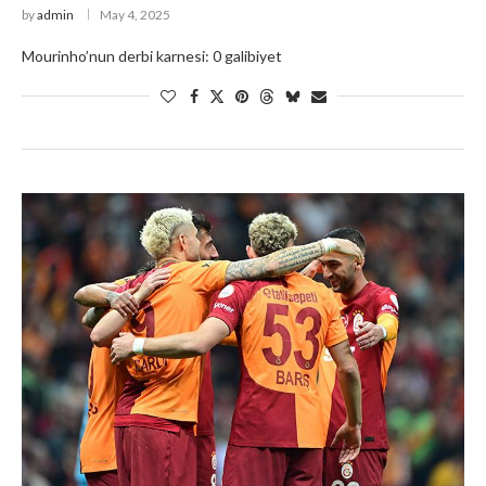
by
admin
May 4, 2025
Mourinho’nun derbi karnesi: 0 galibiyet