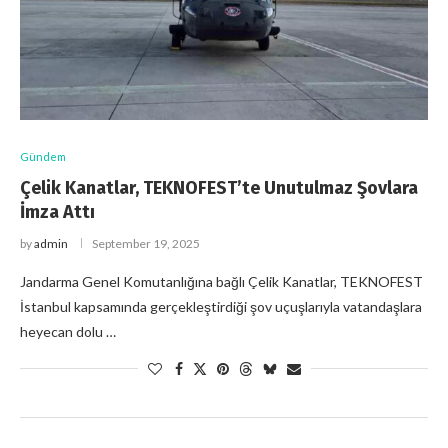
Gündem
Çelik Kanatlar, TEKNOFEST’te Unutulmaz Şovlara
İmza Attı
by
admin
September 19, 2025
Jandarma Genel Komutanlığına bağlı Çelik Kanatlar, TEKNOFEST
İstanbul kapsamında gerçekleştirdiği şov uçuşlarıyla vatandaşlara
heyecan dolu …