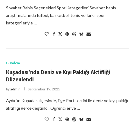
Sovabet Bahis Seçenekleri Spor Kategorileri Sovabet bahis
araştırmalarında futbol, basketbol, tenis ve farklı spor
kategorileriyle …
Gündem
Kuşadası’nda Deniz ve Kıyı Paklığı Aktifliği
Düzenlendi
by
admin
September 19, 2025
Aydın’ın Kuşadası ilçesinde, Ege Port tertibi ile deniz ve kıyı paklığı
aktifliği gerçekleştirildi. Öğrenciler ve …