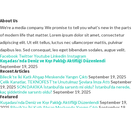
About Us
We're a media company. We promise to tell you what's new in the parts
of modern life that matter. Lorem ipsum dolor sit amet, consectetur
adipiscing elit. Ut elit tellus, luctus nec ullamcorper mattis, pulvinar
dapibus leo. Sed consequat, leo eget bibendum sodales, augue velit.
Facebook
Twitter
Youtube
Linkedin
Instagram
Kuşadası’nda Deniz ve Kıyı Paklığı Aktifliği Düzenlendi
September 19, 2025
Recent Articles
Bilecik’te İki Katlı Ahşap Meskende Yangın Çıktı
September 19, 2025
Çelik Kanatlar, TEKNOFEST’te Unutulmaz Şovlara İmza Attı
September
19, 2025
SON DAKİKA İstanbul’da sarsıntı mi oldu? İstanbul’da nerede,
kaç şiddetinde sarsıntı oldu?
September 19, 2025
Featured
Kuşadası’nda Deniz ve Kıyı Paklığı Aktifliği Düzenlendi
September 19,
2025
Bilecik’te İki Katlı Ahşap Meskende Yangın Çıktı
September 19,
2025
Çelik Kanatlar, TEKNOFEST’te Unutulmaz Şovlara İmza Attı
September 19, 2025
© 2025 - Batmanhaberin. All Rights Reserved. Designed and Developed
by
Batmanhaberin