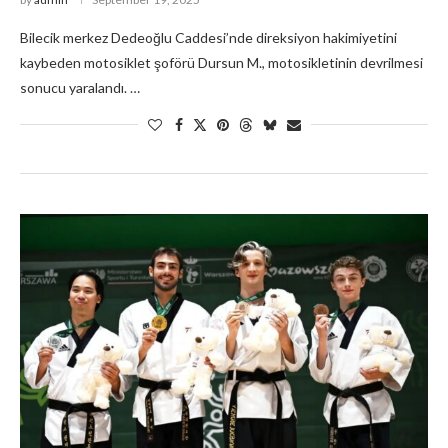
Bilecik merkez Dedeoğlu Caddesi’nde direksiyon hakimiyetini
kaybeden motosiklet şoförü Dursun M., motosikletinin devrilmesi
sonucu yaralandı. …