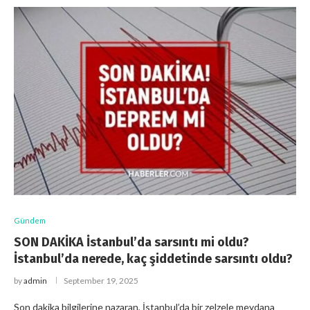
Gündem
SON DAKİKA İstanbul’da sarsıntı mi oldu?
İstanbul’da nerede, kaç şiddetinde sarsıntı oldu?
by
admin
September 19, 2025
Son dakika bilgilerine nazaran, İstanbul’da bir zelzele meydana