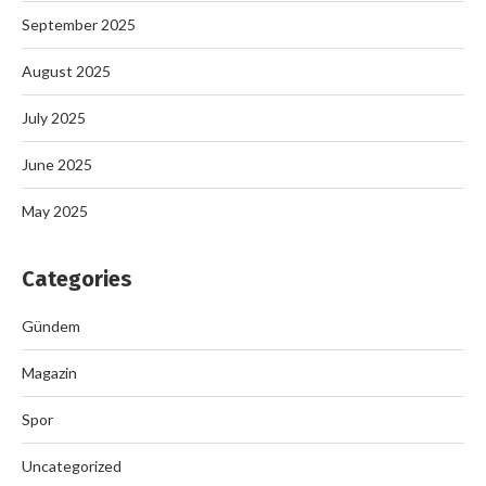
September 2025
August 2025
July 2025
June 2025
May 2025
Categories
Gündem
Magazin
Spor
Uncategorized