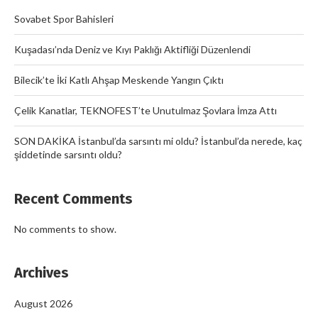
Sovabet Spor Bahisleri
Kuşadası’nda Deniz ve Kıyı Paklığı Aktifliği Düzenlendi
Bilecik’te İki Katlı Ahşap Meskende Yangın Çıktı
Çelik Kanatlar, TEKNOFEST’te Unutulmaz Şovlara İmza Attı
SON DAKİKA İstanbul’da sarsıntı mi oldu? İstanbul’da nerede, kaç
şiddetinde sarsıntı oldu?
Recent Comments
No comments to show.
Archives
August 2026