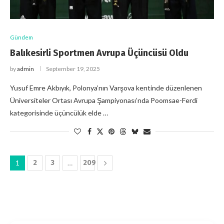
Gündem
Balıkesirli Sportmen Avrupa Üçüncüsü Oldu
by
admin
September 19, 2025
Yusuf Emre Akbıyık, Polonya’nın Varşova kentinde düzenlenen
Üniversiteler Ortası Avrupa Şampiyonası’nda Poomsae-Ferdi
kategorisinde üçüncülük elde …
1
2
3
…
209