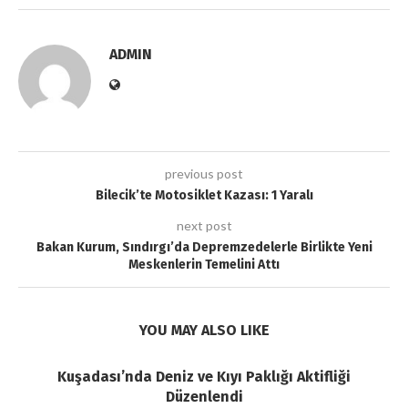
ADMIN
previous post
Bilecik’te Motosiklet Kazası: 1 Yaralı
next post
Bakan Kurum, Sındırgı’da Depremzedelerle Birlikte Yeni
Meskenlerin Temelini Attı
YOU MAY ALSO LIKE
Kuşadası’nda Deniz ve Kıyı Paklığı Aktifliği
Düzenlendi