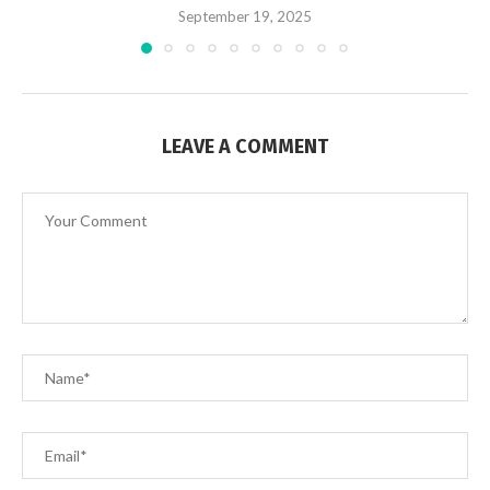
September 19, 2025
LEAVE A COMMENT