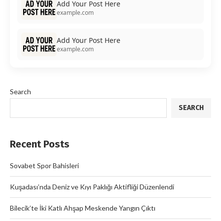
Add Your Post Here
example.com
Add Your Post Here
example.com
Search
SEARCH
Recent Posts
Sovabet Spor Bahisleri
Kuşadası’nda Deniz ve Kıyı Paklığı Aktifliği Düzenlendi
Bilecik’te İki Katlı Ahşap Meskende Yangın Çıktı