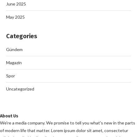
June 2025
May 2025
Categories
Gündem
Magazin
Spor
Uncategorized
About Us
We're a media company. We promise to tell you what's new in the parts
of modern life that matter. Lorem ipsum dolor sit amet, consectetur