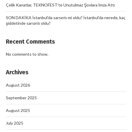
Çelik Kanatlar, TEKNOFEST’te Unutulmaz Şovlara İmza Attı
SON DAKİKA İstanbul’da sarsıntı mi oldu? İstanbul’da nerede, kaç
şiddetinde sarsıntı oldu?
Recent Comments
No comments to show.
Archives
August 2026
September 2025
August 2025
July 2025