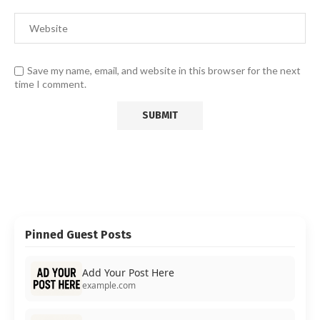
Save my name, email, and website in this browser for the next
time I comment.
Pinned Guest Posts
Add Your Post Here
example.com