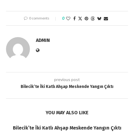
0 comments
0
ADMIN
previous post
Bilecik’te İki Katlı Ahşap Meskende Yangın Çıktı
YOU MAY ALSO LIKE
Bilecik’te İki Katlı Ahşap Meskende Yangın Çıktı