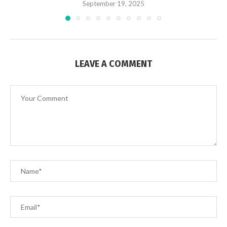
September 19, 2025
LEAVE A COMMENT