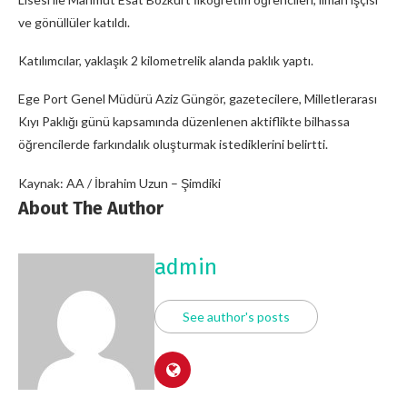
ve gönüllüler katıldı.
Katılımcılar, yaklaşık 2 kilometrelik alanda paklık yaptı.
Ege Port Genel Müdürü Aziz Güngör, gazetecilere, Milletlerarası
Kıyı Paklığı günü kapsamında düzenlenen aktiflikte bilhassa
öğrencilerde farkındalık oluşturmak istediklerini belirtti.
Kaynak: AA / İbrahim Uzun – Şimdiki
About The Author
admin
See author's posts