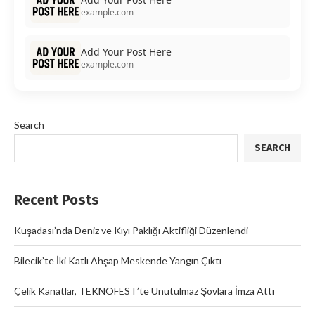
example.com
Add Your Post Here
example.com
Search
SEARCH
Recent Posts
Kuşadası’nda Deniz ve Kıyı Paklığı Aktifliği Düzenlendi
Bilecik’te İki Katlı Ahşap Meskende Yangın Çıktı
Çelik Kanatlar, TEKNOFEST’te Unutulmaz Şovlara İmza Attı