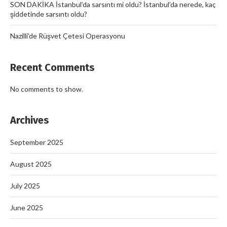
SON DAKİKA İstanbul’da sarsıntı mi oldu? İstanbul’da nerede, kaç
şiddetinde sarsıntı oldu?
Nazilli’de Rüşvet Çetesi Operasyonu
Recent Comments
No comments to show.
Archives
September 2025
August 2025
July 2025
June 2025