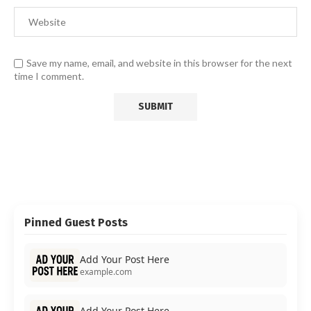
Save my name, email, and website in this browser for the next
time I comment.
Pinned Guest Posts
Add Your Post Here
example.com
Add Your Post Here