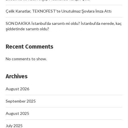
Çelik Kanatlar, TEKNOFEST’te Unutulmaz Şovlara İmza Attı
SON DAKİKA İstanbul’da sarsıntı mi oldu? İstanbul’da nerede, kaç
şiddetinde sarsıntı oldu?
Recent Comments
No comments to show.
Archives
August 2026
September 2025
August 2025
July 2025