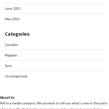
June 2025
May 2025
Categories
Gündem
Magazin
Spor
Uncategorized
About Us
We're a media company. We promise to tell you what's new in the parts