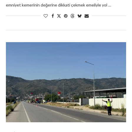
emniyet kemerinin değerine dikkati çekmek emeliyle yol …