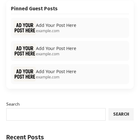
Pinned Guest Posts
Add Your Post Here
example.com
Add Your Post Here
example.com
Add Your Post Here
example.com
Search
SEARCH
Recent Posts