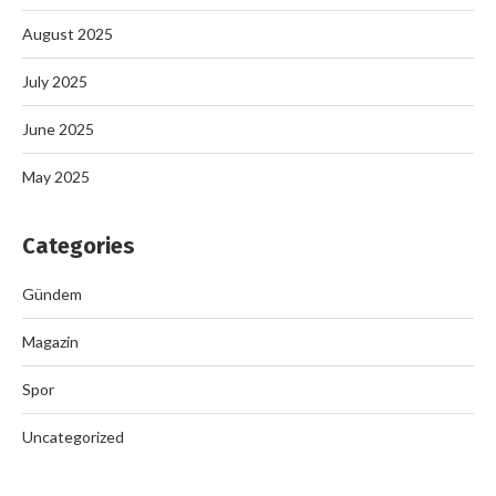
August 2025
July 2025
June 2025
May 2025
Categories
Gündem
Magazin
Spor
Uncategorized