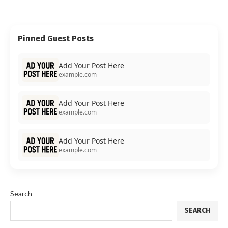
Pinned Guest Posts
Add Your Post Here
example.com
Add Your Post Here
example.com
Add Your Post Here
example.com
Search
SEARCH