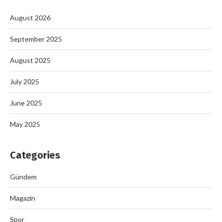
August 2026
September 2025
August 2025
July 2025
June 2025
May 2025
Categories
Gündem
Magazin
Spor