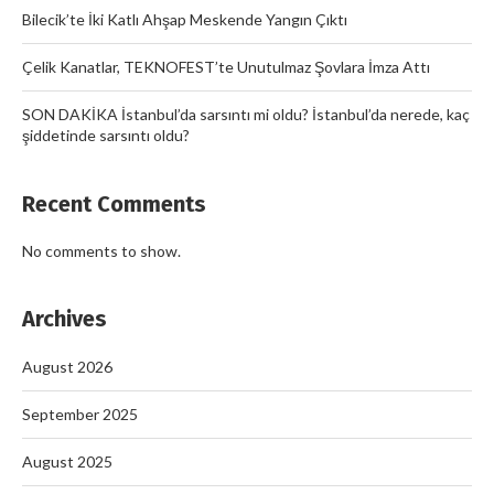
Bilecik’te İki Katlı Ahşap Meskende Yangın Çıktı
Çelik Kanatlar, TEKNOFEST’te Unutulmaz Şovlara İmza Attı
SON DAKİKA İstanbul’da sarsıntı mi oldu? İstanbul’da nerede, kaç
şiddetinde sarsıntı oldu?
Recent Comments
No comments to show.
Archives
August 2026
September 2025
August 2025