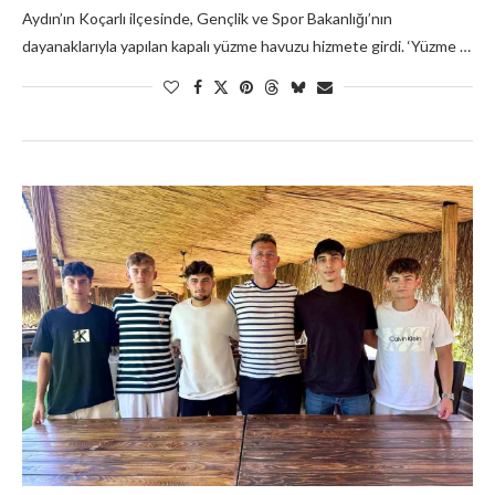
Aydın’ın Koçarlı ilçesinde, Gençlik ve Spor Bakanlığı’nın
dayanaklarıyla yapılan kapalı yüzme havuzu hizmete girdi. ‘Yüzme …