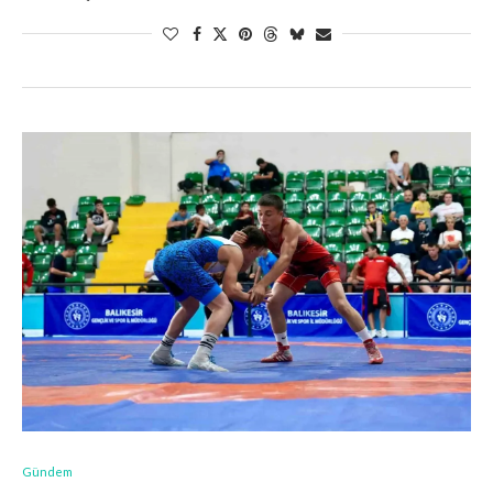
Gündem