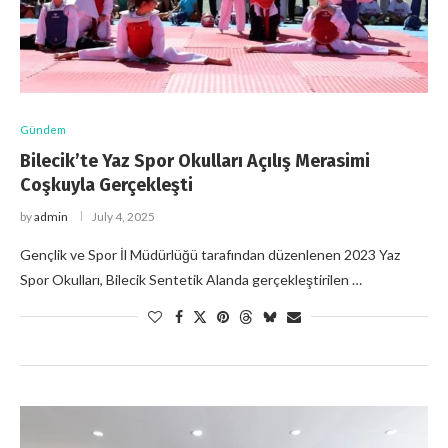
Gündem
Bilecik’te Yaz Spor Okulları Açılış Merasimi
Coşkuyla Gerçekleşti
by
admin
July 4, 2025
Gençlik ve Spor İl Müdürlüğü tarafından düzenlenen 2023 Yaz
Spor Okulları, Bilecik Sentetik Alanda gerçekleştirilen …