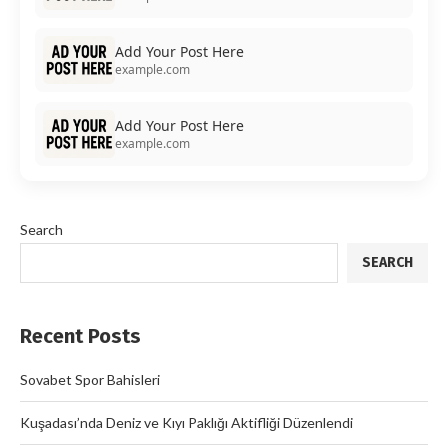
Add Your Post Here
example.com
Add Your Post Here
example.com
Search
SEARCH
Recent Posts
Sovabet Spor Bahisleri
Kuşadası’nda Deniz ve Kıyı Paklığı Aktifliği Düzenlendi