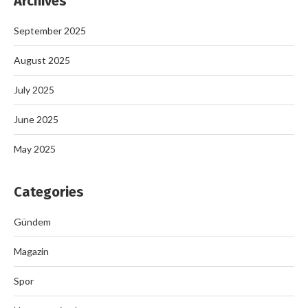
Archives
September 2025
August 2025
July 2025
June 2025
May 2025
Categories
Gündem
Magazin
Spor