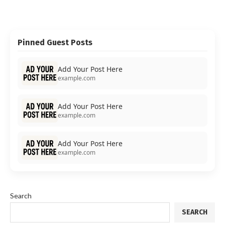
Pinned Guest Posts
Add Your Post Here
example.com
Add Your Post Here
example.com
Add Your Post Here
example.com
Search
SEARCH