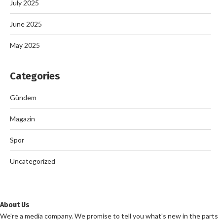
July 2025
June 2025
May 2025
Categories
Gündem
Magazin
Spor
Uncategorized
About Us
We're a media company. We promise to tell you what's new in the parts