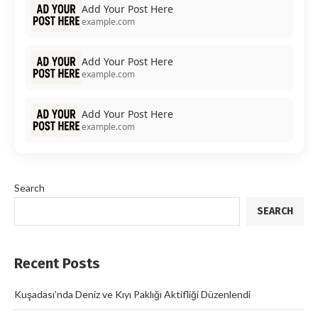
Add Your Post Here
example.com
Add Your Post Here
example.com
Add Your Post Here
example.com
Search
SEARCH
Recent Posts
Kuşadası’nda Deniz ve Kıyı Paklığı Aktifliği Düzenlendi