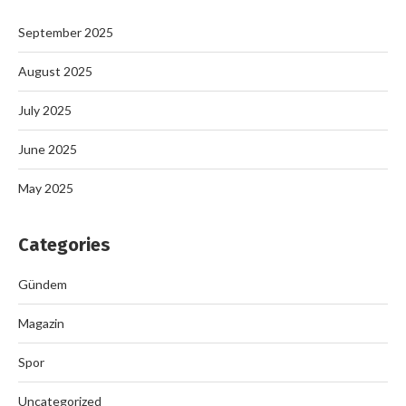
September 2025
August 2025
July 2025
June 2025
May 2025
Categories
Gündem
Magazin
Spor
Uncategorized