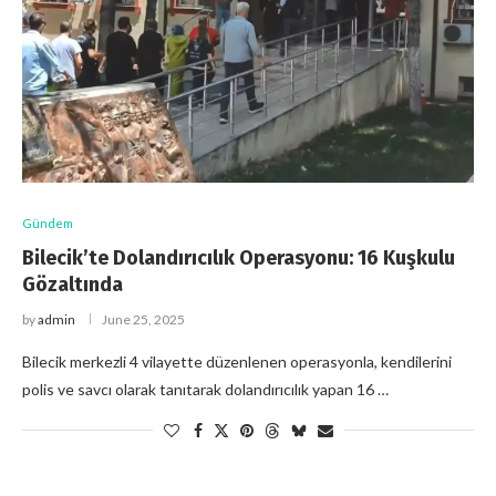
Gündem
Bilecik’te Dolandırıcılık Operasyonu: 16 Kuşkulu
Gözaltında
by
admin
June 25, 2025
Bilecik merkezli 4 vilayette düzenlenen operasyonla, kendilerini
polis ve savcı olarak tanıtarak dolandırıcılık yapan 16 …