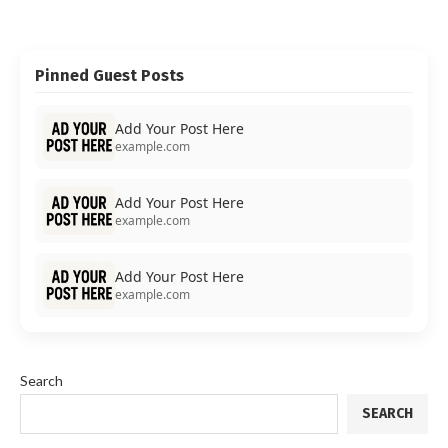
Pinned Guest Posts
Add Your Post Here
example.com
Add Your Post Here
example.com
Add Your Post Here
example.com
Search
SEARCH