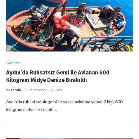
Gündem
Aydın’da Ruhsatsız Gemi ile Avlanan 600
Kilogram Midye Denize Bırakıldı
by
admin
September 18, 2025
Aydın’da ruhsatsız bir gemi ile yasak avlanma yapan 2 kişi, 600
kilogram midye ile tespit …