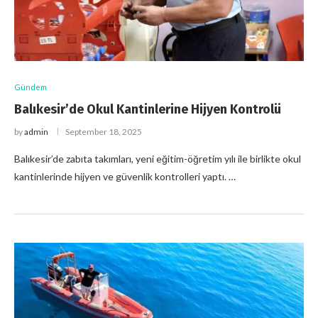
Gündem
Balıkesir’de Okul Kantinlerine Hijyen Kontrolü
by
admin
September 18, 2025
Balıkesir’de zabıta takımları, yeni eğitim-öğretim yılı ile birlikte okul
kantinlerinde hijyen ve güvenlik kontrolleri yaptı. …