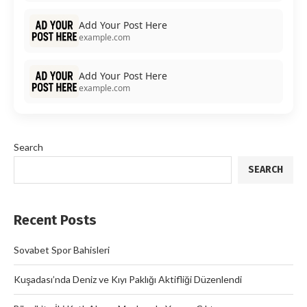
Add Your Post Here
example.com
Add Your Post Here
example.com
Search
SEARCH
Recent Posts
Sovabet Spor Bahisleri
Kuşadası’nda Deniz ve Kıyı Paklığı Aktifliği Düzenlendi