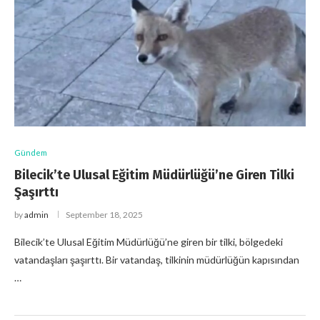
Gündem
Bilecik’te Ulusal Eğitim Müdürlüğü’ne Giren Tilki
Şaşırttı
by
admin
September 18, 2025
Bilecik’te Ulusal Eğitim Müdürlüğü’ne giren bir tilki, bölgedeki
vatandaşları şaşırttı. Bir vatandaş, tilkinin müdürlüğün kapısından
…