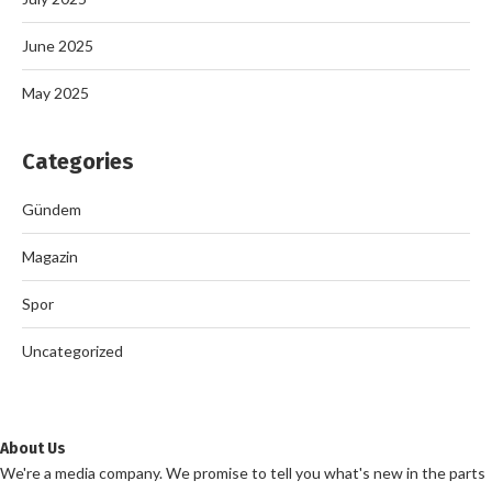
June 2025
May 2025
Categories
Gündem
Magazin
Spor
Uncategorized
About Us
We're a media company. We promise to tell you what's new in the parts