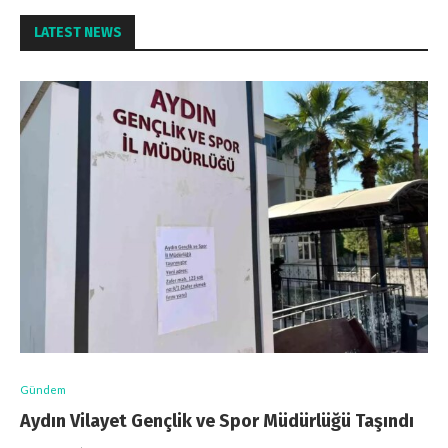
LATEST NEWS
Gündem
Aydın Vilayet Gençlik ve Spor Müdürlüğü Taşındı