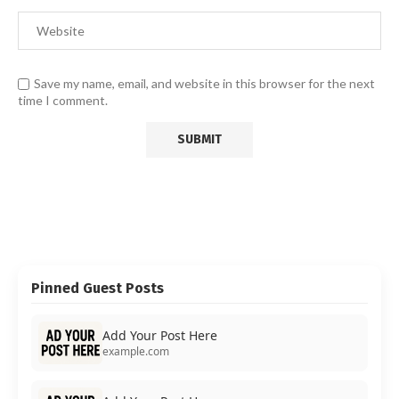
Save my name, email, and website in this browser for the next
time I comment.
Pinned Guest Posts
Add Your Post Here
example.com