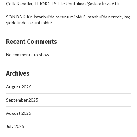
Çelik Kanatlar, TEKNOFEST’te Unutulmaz Şovlara İmza Attı
SON DAKİKA İstanbul’da sarsıntı mi oldu? İstanbul’da nerede, kaç
şiddetinde sarsıntı oldu?
Recent Comments
No comments to show.
Archives
August 2026
September 2025
August 2025
July 2025