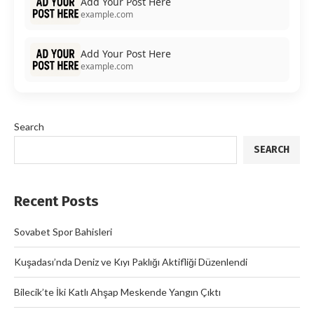
Add Your Post Here
example.com
Add Your Post Here
example.com
Search
SEARCH
Recent Posts
Sovabet Spor Bahisleri
Kuşadası’nda Deniz ve Kıyı Paklığı Aktifliği Düzenlendi
Bilecik’te İki Katlı Ahşap Meskende Yangın Çıktı