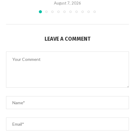
August 7, 2026
LEAVE A COMMENT