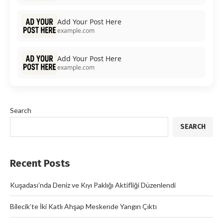
Add Your Post Here
example.com
Add Your Post Here
example.com
Search
SEARCH
Recent Posts
Kuşadası’nda Deniz ve Kıyı Paklığı Aktifliği Düzenlendi
Bilecik’te İki Katlı Ahşap Meskende Yangın Çıktı