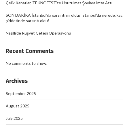
Çelik Kanatlar, TEKNOFEST’te Unutulmaz Şovlara İmza Attı
SON DAKİKA İstanbul’da sarsıntı mi oldu? İstanbul’da nerede, kaç
şiddetinde sarsıntı oldu?
Nazilli’de Rüşvet Çetesi Operasyonu
Recent Comments
No comments to show.
Archives
September 2025
August 2025
July 2025