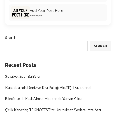
Add Your Post Here
example.com
Search
SEARCH
Recent Posts
Sovabet Spor Bahisleri
Kuşadası’nda Deniz ve Kıyı Paklığı Aktifliği Düzenlendi
Bilecik’te İki Katlı Ahşap Meskende Yangın Çıktı
Çelik Kanatlar, TEKNOFEST’te Unutulmaz Şovlara İmza Attı