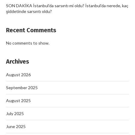
SON DAKİKA İstanbul’da sarsıntı mi oldu? İstanbul’da nerede, kaç
şiddetinde sarsıntı oldu?
Recent Comments
No comments to show.
Archives
August 2026
September 2025
August 2025
July 2025
June 2025