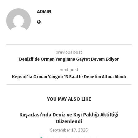
ADMIN
previous post
Denizli’de Orman Yangınına Gayret Devam Ediyor
next post
Kepsut’ta Orman Yangını 13 Saatte Denetim Altına Alındı
YOU MAY ALSO LIKE
Kuşadası’nda Deniz ve Kıyı Paklığı Aktifliği
Düzenlendi
September 19, 2025