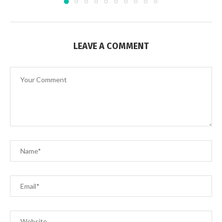
LEAVE A COMMENT