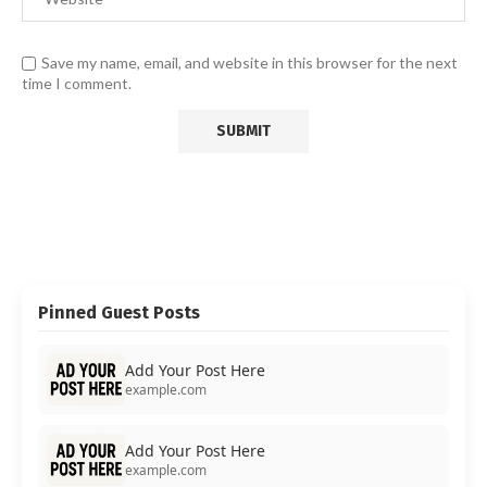
Save my name, email, and website in this browser for the next
time I comment.
Pinned Guest Posts
Add Your Post Here
example.com
Add Your Post Here
example.com