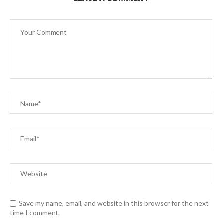
Save my name, email, and website in this browser for the next
time I comment.