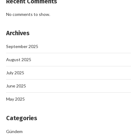
Recent Comments
No comments to show.
Archives
September 2025
August 2025
July 2025
June 2025
May 2025
Categories
Gündem