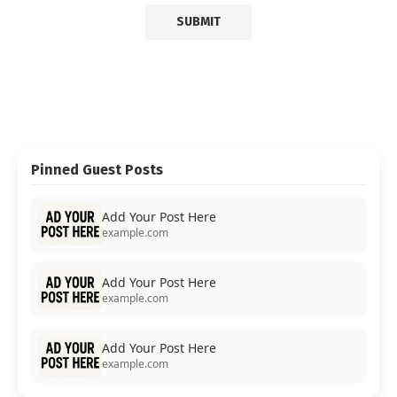
Pinned Guest Posts
Add Your Post Here
example.com
Add Your Post Here
example.com
Add Your Post Here
example.com