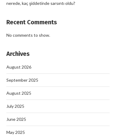
nerede, kaç şiddetinde sarsıntı oldu?
Recent Comments
No comments to show.
Archives
August 2026
September 2025
August 2025
July 2025
June 2025
May 2025