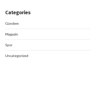
Categories
Gündem
Magazin
Spor
Uncategorized