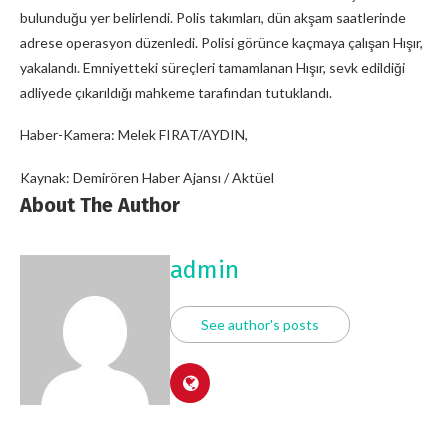
bulunduğu yer belirlendi. Polis takımları, dün akşam saatlerinde
adrese operasyon düzenledi. Polisi görünce kaçmaya çalışan Hışır,
yakalandı. Emniyetteki süreçleri tamamlanan Hışır, sevk edildiği
adliyede çıkarıldığı mahkeme tarafından tutuklandı.
Haber-Kamera: Melek FIRAT/AYDIN,
Kaynak: Demirören Haber Ajansı / Aktüel
About The Author
admin
See author's posts