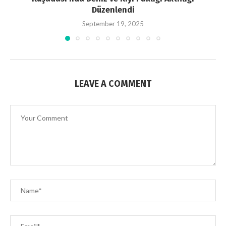
Düzenlendi
September 19, 2025
LEAVE A COMMENT