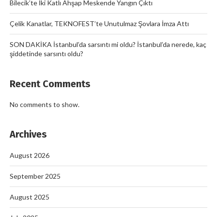
Bilecik’te İki Katlı Ahşap Meskende Yangın Çıktı
Çelik Kanatlar, TEKNOFEST’te Unutulmaz Şovlara İmza Attı
SON DAKİKA İstanbul’da sarsıntı mi oldu? İstanbul’da nerede, kaç
şiddetinde sarsıntı oldu?
Recent Comments
No comments to show.
Archives
August 2026
September 2025
August 2025