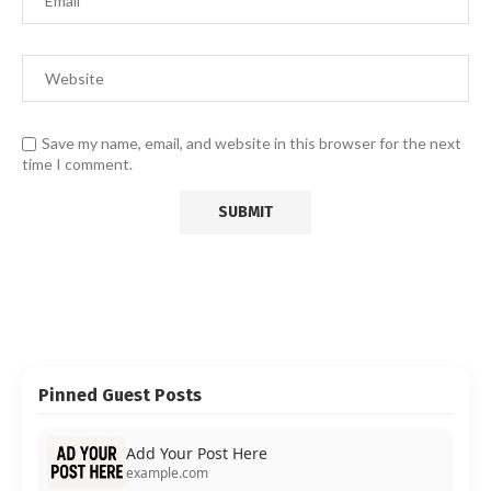
Save my name, email, and website in this browser for the next
time I comment.
Pinned Guest Posts
Add Your Post Here
example.com