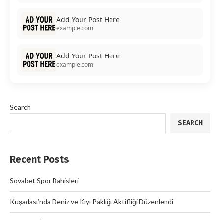
Add Your Post Here
example.com
Add Your Post Here
example.com
Search
SEARCH
Recent Posts
Sovabet Spor Bahisleri
Kuşadası’nda Deniz ve Kıyı Paklığı Aktifliği Düzenlendi