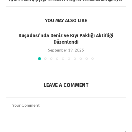
YOU MAY ALSO LIKE
Kuşadası’nda Deniz ve Kıyı Paklığı Aktifliği
Düzenlendi
September 19, 2025
LEAVE A COMMENT