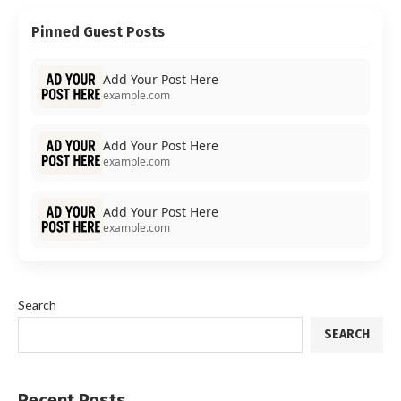
Pinned Guest Posts
Add Your Post Here
example.com
Add Your Post Here
example.com
Add Your Post Here
example.com
Search
SEARCH
Recent Posts