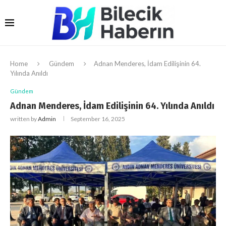
Home
Gündem
Adnan Menderes, İdam Edilişinin 64.
Yılında Anıldı
Gündem
Adnan Menderes, İdam Edilişinin 64. Yılında Anıldı
written by
Admin
September 16, 2025