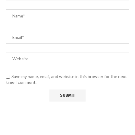
Save my name, email, and website in this browser for the next
time I comment.