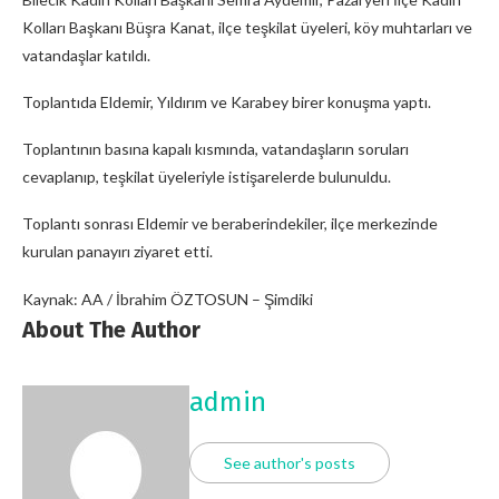
Kolları Başkanı Büşra Kanat, ilçe teşkilat üyeleri, köy muhtarları ve
vatandaşlar katıldı.
Toplantıda Eldemir, Yıldırım ve Karabey birer konuşma yaptı.
Toplantının basına kapalı kısmında, vatandaşların soruları
cevaplanıp, teşkilat üyeleriyle istişarelerde bulunuldu.
Toplantı sonrası Eldemir ve beraberindekiler, ilçe merkezinde
kurulan panayırı ziyaret etti.
Kaynak: AA / İbrahim ÖZTOSUN – Şimdiki
About The Author
admin
See author's posts