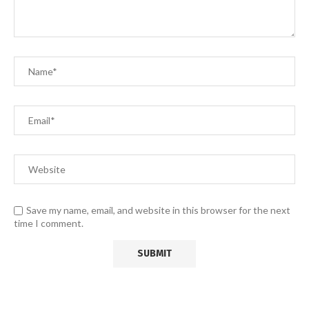
Save my name, email, and website in this browser for the next
time I comment.