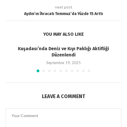
next post
Aydın’ın İhracatı Temmuz’da Yüzde 15 Arttı
YOU MAY ALSO LIKE
Kuşadası’nda Deniz ve Kıyı Paklığı Aktifliği
Düzenlendi
September 19, 2025
LEAVE A COMMENT