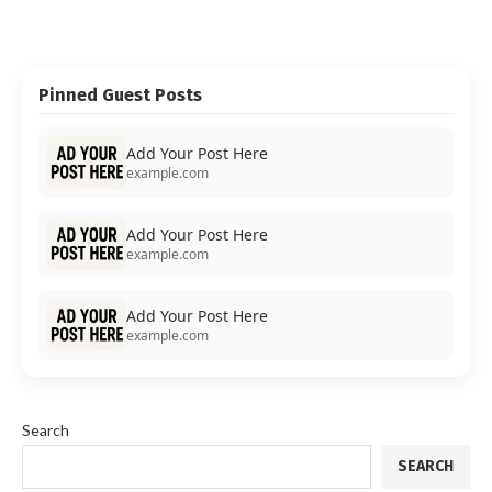
Pinned Guest Posts
Add Your Post Here
example.com
Add Your Post Here
example.com
Add Your Post Here
example.com
Search
SEARCH