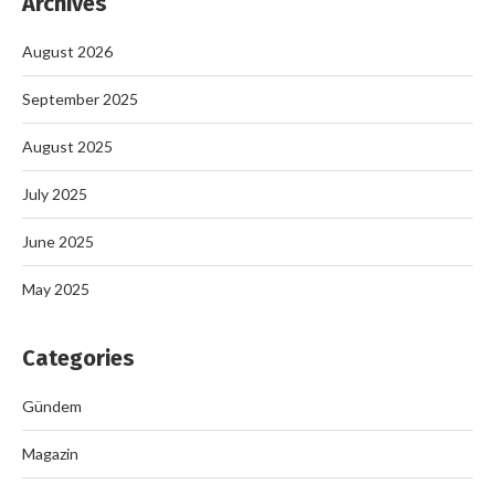
Archives
August 2026
September 2025
August 2025
July 2025
June 2025
May 2025
Categories
Gündem
Magazin