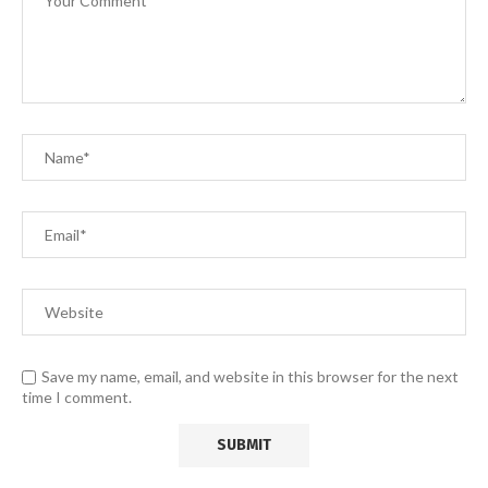
Save my name, email, and website in this browser for the next
time I comment.