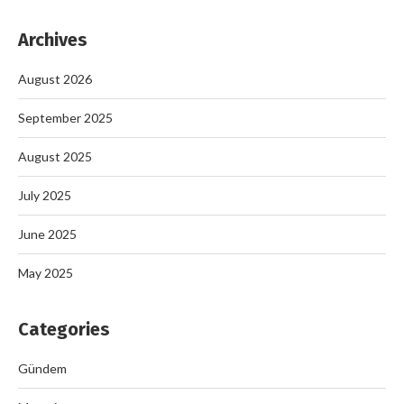
Archives
August 2026
September 2025
August 2025
July 2025
June 2025
May 2025
Categories
Gündem