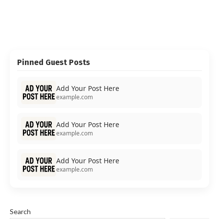
Pinned Guest Posts
Add Your Post Here
example.com
Add Your Post Here
example.com
Add Your Post Here
example.com
Search