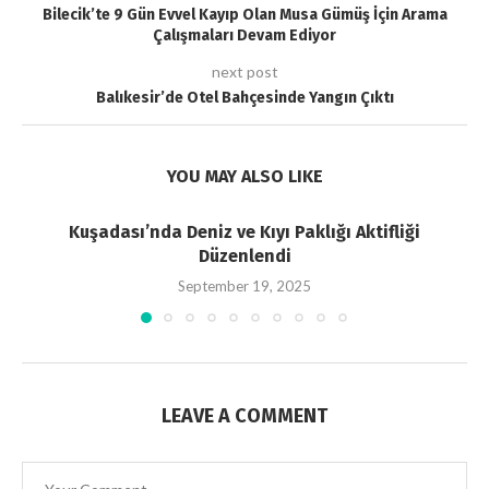
Bilecik’te 9 Gün Evvel Kayıp Olan Musa Gümüş İçin Arama
Çalışmaları Devam Ediyor
next post
Balıkesir’de Otel Bahçesinde Yangın Çıktı
YOU MAY ALSO LIKE
Kuşadası’nda Deniz ve Kıyı Paklığı Aktifliği
Düzenlendi
September 19, 2025
LEAVE A COMMENT