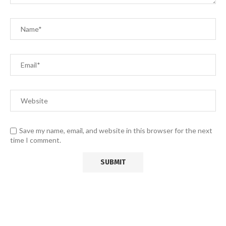
Save my name, email, and website in this browser for the next
time I comment.