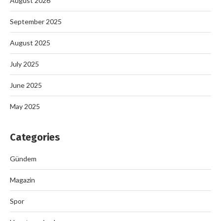
August 2026
September 2025
August 2025
July 2025
June 2025
May 2025
Categories
Gündem
Magazin
Spor