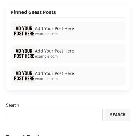
Pinned Guest Posts
Add Your Post Here
example.com
Add Your Post Here
example.com
Add Your Post Here
example.com
Search
SEARCH