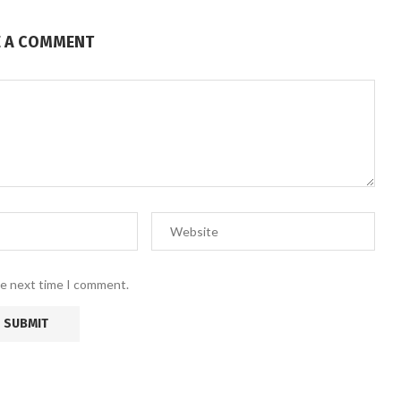
E A COMMENT
he next time I comment.