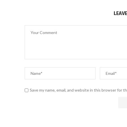
LEAV
Save my name, email, and website in this browser for t