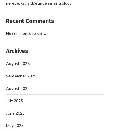
nerede, kaç şiddetinde sarsıntı oldu?
Recent Comments
No comments to show.
Archives
August 2026
September 2025
August 2025
July 2025
June 2025
May 2025