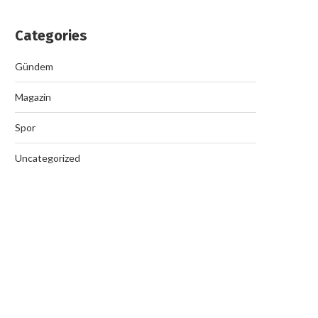
Categories
Gündem
Magazin
Spor
Uncategorized