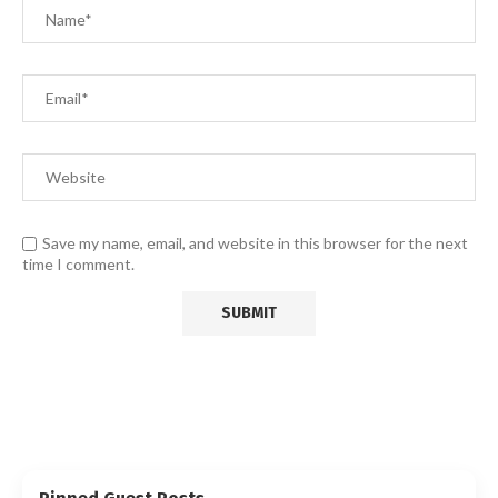
Save my name, email, and website in this browser for the next
time I comment.