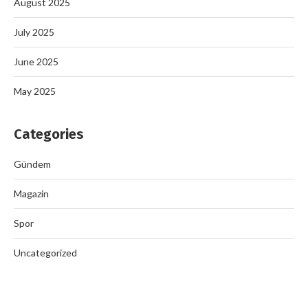
August 2025
July 2025
June 2025
May 2025
Categories
Gündem
Magazin
Spor
Uncategorized