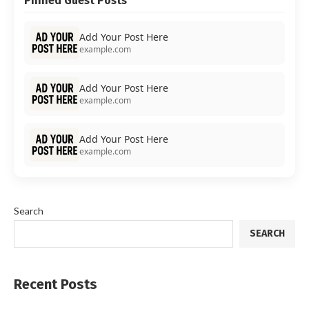
Pinned Guest Posts
Add Your Post Here
example.com
Add Your Post Here
example.com
Add Your Post Here
example.com
Search
SEARCH
Recent Posts