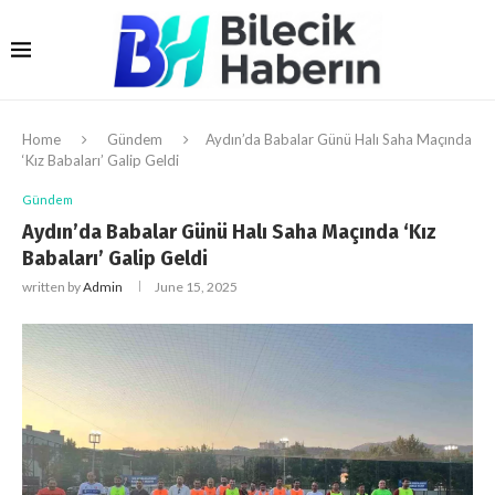
Home
Gündem
Aydın’da Babalar Günü Halı Saha Maçında
‘Kız Babaları’ Galip Geldi
Gündem
Aydın’da Babalar Günü Halı Saha Maçında ‘Kız
Babaları’ Galip Geldi
written by
Admin
June 15, 2025