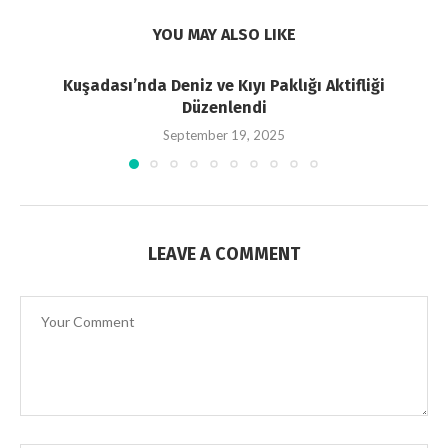
YOU MAY ALSO LIKE
Kuşadası’nda Deniz ve Kıyı Paklığı Aktifliği
Düzenlendi
September 19, 2025
LEAVE A COMMENT