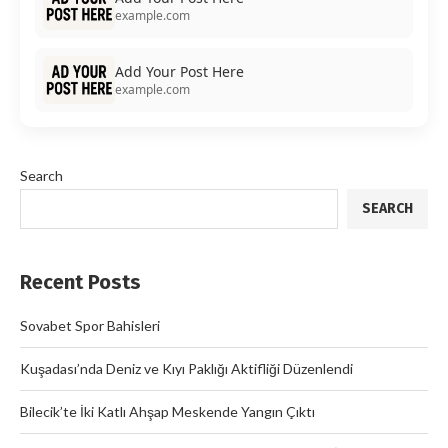
example.com
Add Your Post Here
example.com
Search
SEARCH
Recent Posts
Sovabet Spor Bahisleri
Kuşadası’nda Deniz ve Kıyı Paklığı Aktifliği Düzenlendi
Bilecik’te İki Katlı Ahşap Meskende Yangın Çıktı