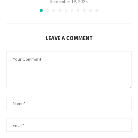
September 19, 2025
LEAVE A COMMENT