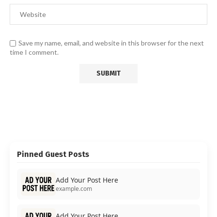
Save my name, email, and website in this browser for the next
time I comment.
Pinned Guest Posts
Add Your Post Here
example.com
Add Your Post Here