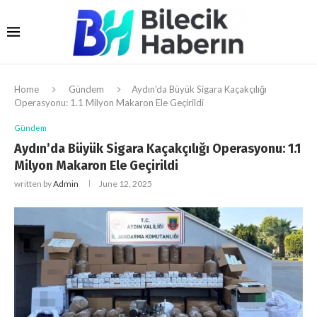
Home
Gündem
Aydın’da Büyük Sigara Kaçakçılığı
Operasyonu: 1.1 Milyon Makaron Ele Geçirildi
Gündem
Aydın’da Büyük Sigara Kaçakçılığı Operasyonu: 1.1
Milyon Makaron Ele Geçirildi
written by
Admin
June 12, 2025