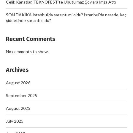
Çelik Kanatlar, TEKNOFEST’te Unutulmaz Şovlara İmza Attı
SON DAKİKA İstanbul’da sarsıntı mi oldu? İstanbul’da nerede, kaç
şiddetinde sarsıntı oldu?
Recent Comments
No comments to show.
Archives
August 2026
September 2025
August 2025
July 2025