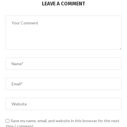
LEAVE A COMMENT
Save my name, email, and website in this browser for the next
time I comment.