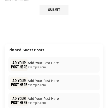
Pinned Guest Posts
Add Your Post Here
example.com
Add Your Post Here
example.com
Add Your Post Here
example.com