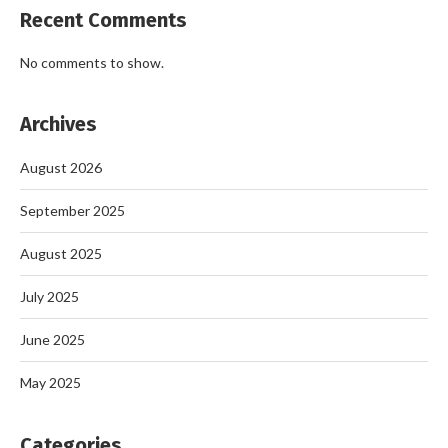
Recent Comments
No comments to show.
Archives
August 2026
September 2025
August 2025
July 2025
June 2025
May 2025
Categories