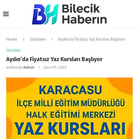
Home
Gündem
Aydın’da Fiyatsız Yaz Kursları Başlıyor
Gündem
Aydın’da Fiyatsız Yaz Kursları Başlıyor
written by
Admin
June 25, 2025