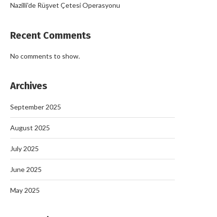
Nazilli’de Rüşvet Çetesi Operasyonu
Recent Comments
No comments to show.
Archives
September 2025
August 2025
July 2025
June 2025
May 2025