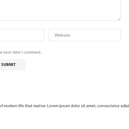
he next time I comment.
modern life that matter. Lorem ipsum dolor sit amet, consectetur adipisci