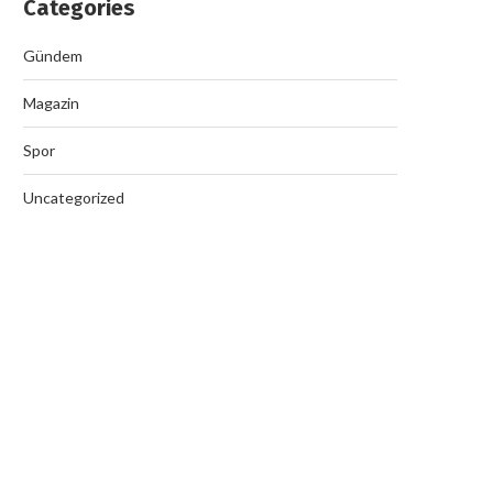
Categories
Gündem
Magazin
Spor
Uncategorized