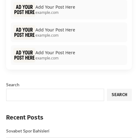
Add Your Post Here
example.com
Add Your Post Here
example.com
Add Your Post Here
example.com
Search
SEARCH
Recent Posts
Sovabet Spor Bahisleri