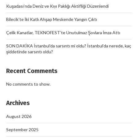
Kuşadası’nda Deniz ve Kıyı Paklığı Aktifliği Düzenlendi
Bilecik’te İki Katlı Ahşap Meskende Yangın Çıktı
Çelik Kanatlar, TEKNOFEST’te Unutulmaz Şovlara İmza Attı
SON DAKİKA İstanbul’da sarsıntı mi oldu? İstanbul’da nerede, kaç
şiddetinde sarsıntı oldu?
Recent Comments
No comments to show.
Archives
August 2026
September 2025