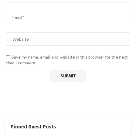
Save my name, email, and website in this browser for the next
time I comment.
Pinned Guest Posts