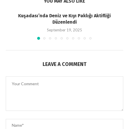
YOU MAY ALSO LIKE
Kuşadası’nda Deniz ve Kıyı Paklığı Aktifliği
Düzenlendi
September 19, 2025
LEAVE A COMMENT