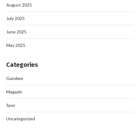
August 2025
July 2025
June 2025
May 2025
Categories
Gündem
Magazin
Spor
Uncategorized