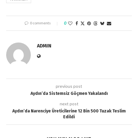
0 comments
0
ADMIN
previous post
Aydın’da Sistemsiz Göçmen Yakalandı
next post
Aydın’da Narenciye Üreticilerine 12 Bin 500 Tuzak Teslim
Edildi