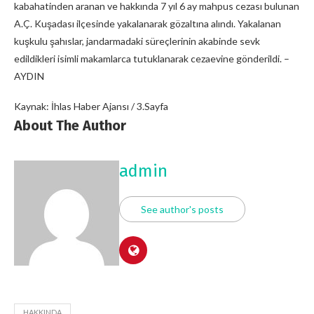
kabahatinden aranan ve hakkında 7 yıl 6 ay mahpus cezası bulunan
A.Ç. Kuşadası ilçesinde yakalanarak gözaltına alındı. Yakalanan
kuşkulu şahıslar, jandarmadaki süreçlerinin akabinde sevk
edildikleri isimli makamlarca tutuklanarak cezaevine gönderildi. –
AYDIN
Kaynak: İhlas Haber Ajansı / 3.Sayfa
About The Author
admin
See author's posts
HAKKINDA