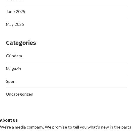
June 2025
May 2025
Categories
Gündem
Magazin
Spor
Uncategorized
About Us
We're a media company. We promise to tell you what's new in the parts