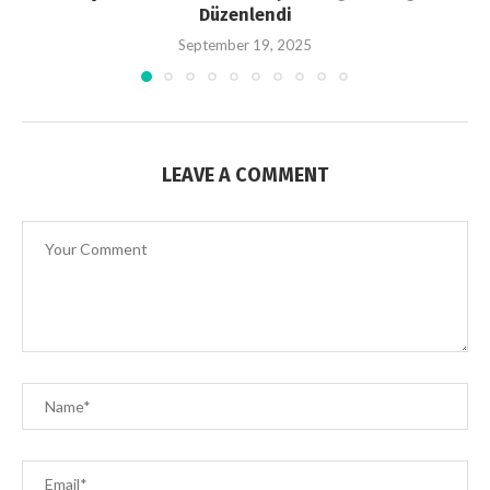
Düzenlendi
September 19, 2025
LEAVE A COMMENT