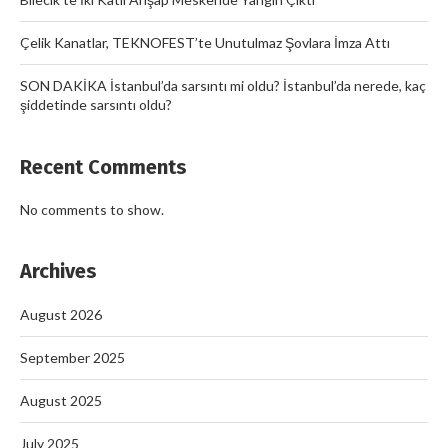
Çelik Kanatlar, TEKNOFEST’te Unutulmaz Şovlara İmza Attı
SON DAKİKA İstanbul’da sarsıntı mi oldu? İstanbul’da nerede, kaç
şiddetinde sarsıntı oldu?
Recent Comments
No comments to show.
Archives
August 2026
September 2025
August 2025
July 2025