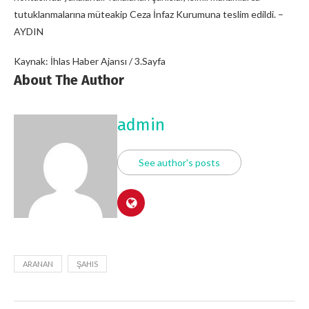
tutuklanmalarına müteakip Ceza İnfaz Kurumuna teslim edildi. –
AYDIN
Kaynak: İhlas Haber Ajansı / 3.Sayfa
About The Author
admin
See author's posts
ARANAN
ŞAHIS