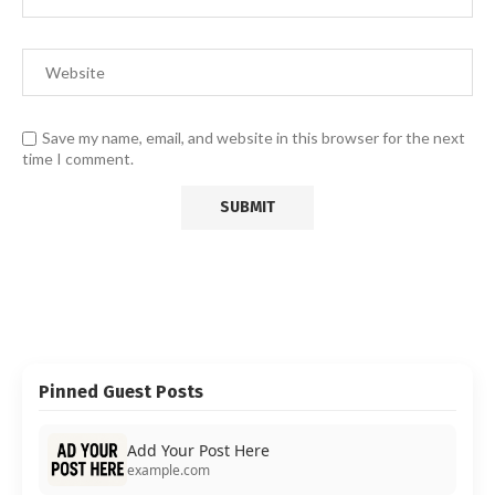
Save my name, email, and website in this browser for the next
time I comment.
Pinned Guest Posts
Add Your Post Here
example.com