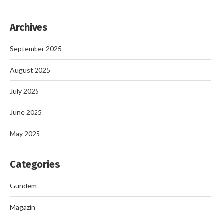
Archives
September 2025
August 2025
July 2025
June 2025
May 2025
Categories
Gündem
Magazin