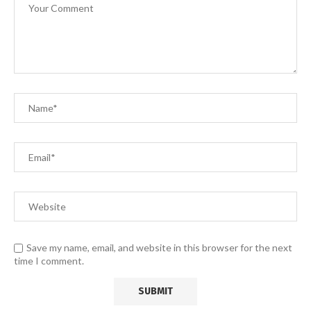
Save my name, email, and website in this browser for the next
time I comment.