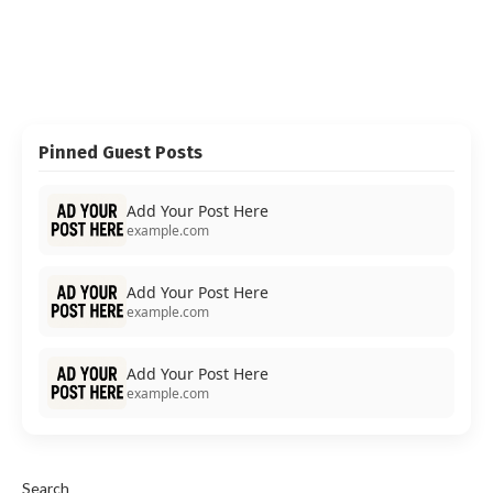
Pinned Guest Posts
Add Your Post Here
example.com
Add Your Post Here
example.com
Add Your Post Here
example.com
Search