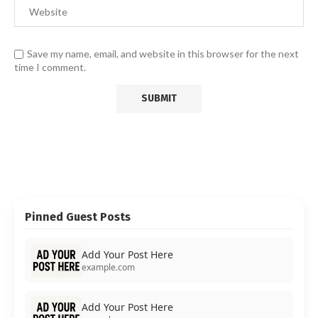
Save my name, email, and website in this browser for the next
time I comment.
Pinned Guest Posts
Add Your Post Here
example.com
Add Your Post Here