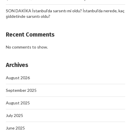
SON DAKİKA İstanbul’da sarsıntı mi oldu? İstanbul’da nerede, kaç
şiddetinde sarsıntı oldu?
Recent Comments
No comments to show.
Archives
August 2026
September 2025
August 2025
July 2025
June 2025