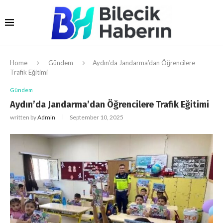
Home
Gündem
Aydın’da Jandarma’dan Öğrencilere
Trafik Eğitimi
Gündem
Aydın’da Jandarma’dan Öğrencilere Trafik Eğitimi
written by
Admin
September 10, 2025