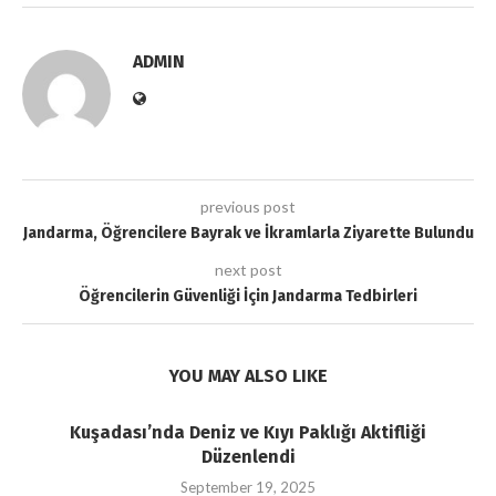
ADMIN
previous post
Jandarma, Öğrencilere Bayrak ve İkramlarla Ziyarette Bulundu
next post
Öğrencilerin Güvenliği İçin Jandarma Tedbirleri
YOU MAY ALSO LIKE
Kuşadası’nda Deniz ve Kıyı Paklığı Aktifliği
Düzenlendi
September 19, 2025