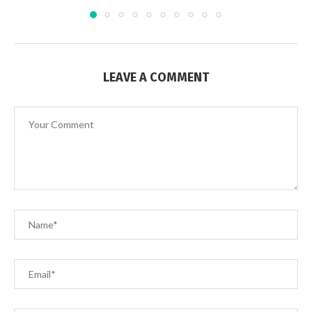
LEAVE A COMMENT