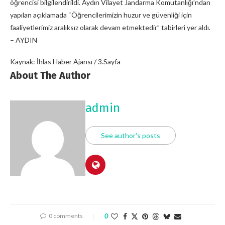
öğrencisi bilgilendirildi. Aydın Vilayet Jandarma Komutanlığı’ndan
yapılan açıklamada “Öğrencilerimizin huzur ve güvenliği için
faaliyetlerimiz aralıksız olarak devam etmektedir” tabirleri yer aldı.
– AYDIN
Kaynak: İhlas Haber Ajansı / 3.Sayfa
About The Author
admin
See author's posts
0 comments
0