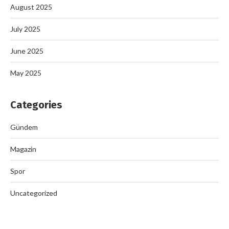
August 2025
July 2025
June 2025
May 2025
Categories
Gündem
Magazin
Spor
Uncategorized