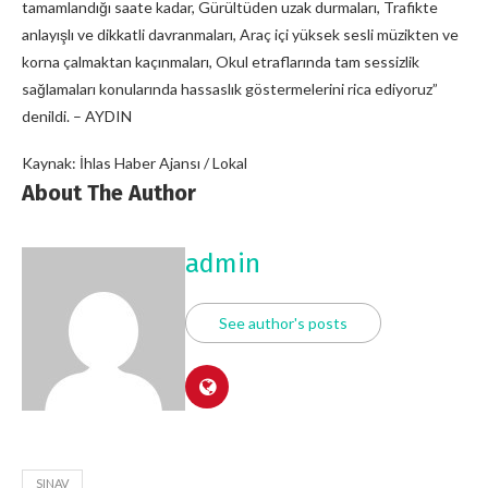
tamamlandığı saate kadar, Gürültüden uzak durmaları, Trafikte
anlayışlı ve dikkatli davranmaları, Araç içi yüksek sesli müzikten ve
korna çalmaktan kaçınmaları, Okul etraflarında tam sessizlik
sağlamaları konularında hassaslık göstermelerini rica ediyoruz”
denildi. – AYDIN
Kaynak: İhlas Haber Ajansı / Lokal
About The Author
admin
See author's posts
SINAV