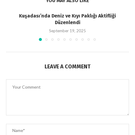
YOU MAY ALSO LIKE
Kuşadası’nda Deniz ve Kıyı Paklığı Aktifliği
Düzenlendi
September 19, 2025
LEAVE A COMMENT