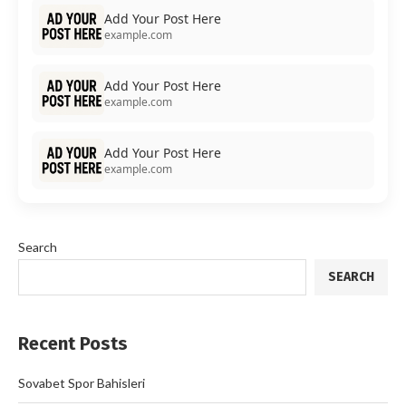
Add Your Post Here
example.com
Add Your Post Here
example.com
Add Your Post Here
example.com
Search
SEARCH
Recent Posts
Sovabet Spor Bahisleri