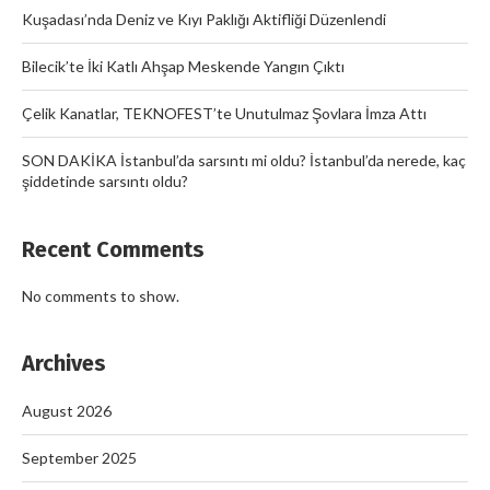
Kuşadası’nda Deniz ve Kıyı Paklığı Aktifliği Düzenlendi
Bilecik’te İki Katlı Ahşap Meskende Yangın Çıktı
Çelik Kanatlar, TEKNOFEST’te Unutulmaz Şovlara İmza Attı
SON DAKİKA İstanbul’da sarsıntı mi oldu? İstanbul’da nerede, kaç
şiddetinde sarsıntı oldu?
Recent Comments
No comments to show.
Archives
August 2026
September 2025