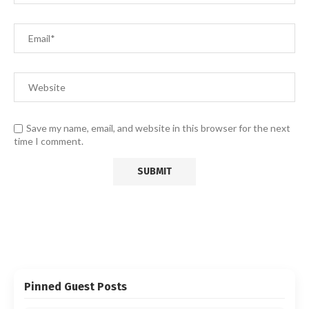
Save my name, email, and website in this browser for the next
time I comment.
Pinned Guest Posts