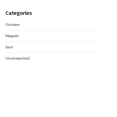
Categories
Gündem
Magazin
Spor
Uncategorized