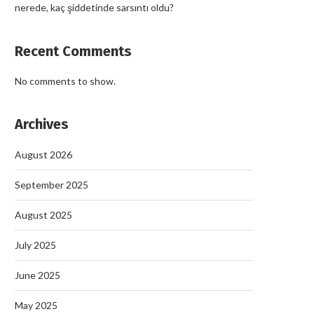
nerede, kaç şiddetinde sarsıntı oldu?
Recent Comments
No comments to show.
Archives
August 2026
September 2025
August 2025
July 2025
June 2025
May 2025