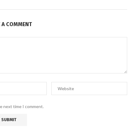
E A COMMENT
he next time I comment.