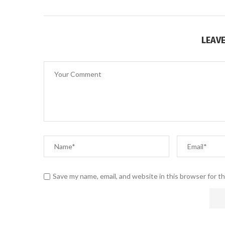
LEAV
Save my name, email, and website in this browser for t