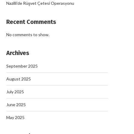
Nazilli’de Rüşvet Çetesi Operasyonu
Recent Comments
No comments to show.
Archives
September 2025
August 2025
July 2025
June 2025
May 2025