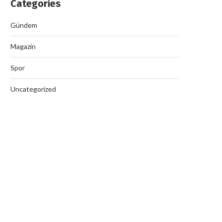
Categories
Gündem
Magazin
Spor
Uncategorized