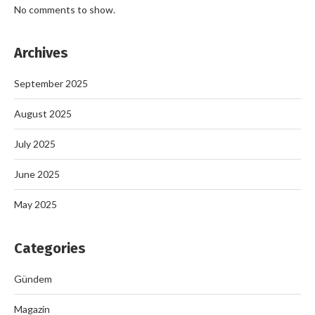
No comments to show.
Archives
September 2025
August 2025
July 2025
June 2025
May 2025
Categories
Gündem
Magazin