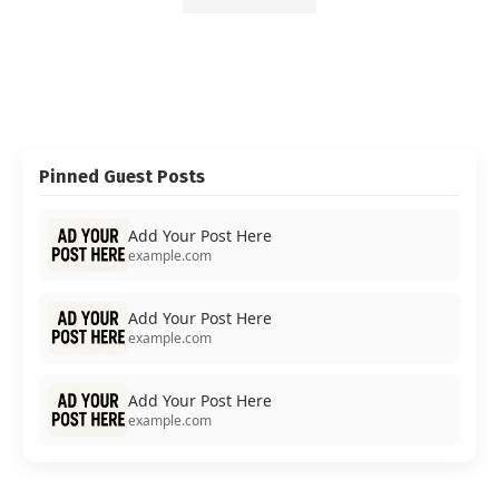
Pinned Guest Posts
Add Your Post Here
example.com
Add Your Post Here
example.com
Add Your Post Here
example.com