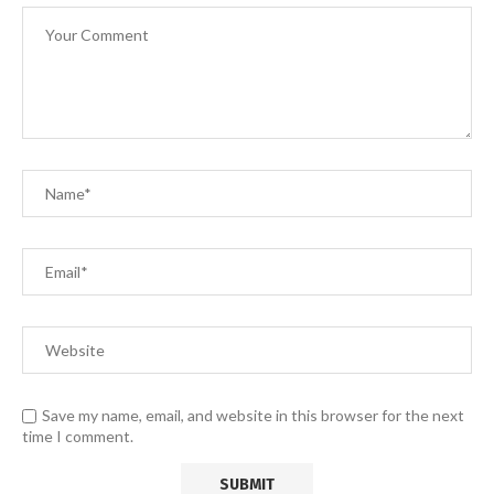
Save my name, email, and website in this browser for the next
time I comment.