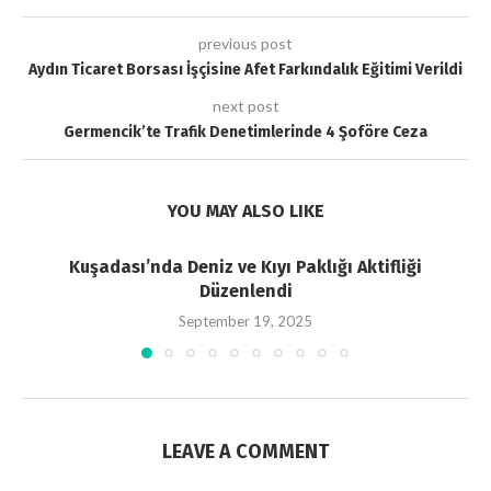
previous post
Aydın Ticaret Borsası İşçisine Afet Farkındalık Eğitimi Verildi
next post
Germencik’te Trafik Denetimlerinde 4 Şoföre Ceza
YOU MAY ALSO LIKE
Kuşadası’nda Deniz ve Kıyı Paklığı Aktifliği
Düzenlendi
September 19, 2025
LEAVE A COMMENT