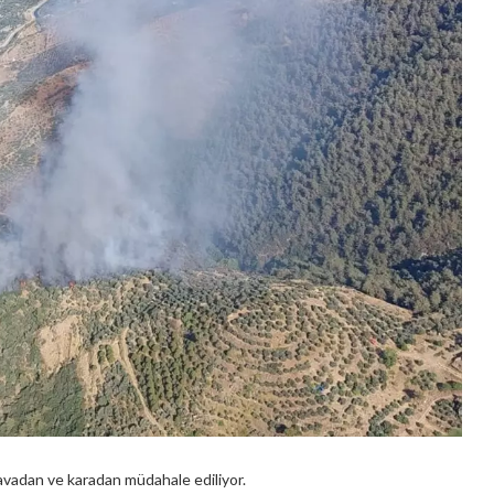
avadan ve karadan müdahale ediliyor.