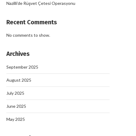
Nazilli’de Rüşvet Çetesi Operasyonu
Recent Comments
No comments to show.
Archives
September 2025
August 2025
July 2025
June 2025
May 2025