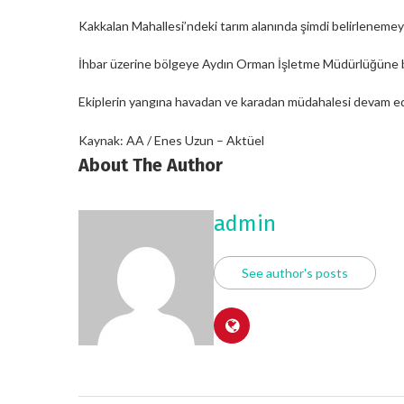
Kakkalan Mahallesi’ndeki tarım alanında şimdi belirlenemey
İhbar üzerine bölgeye Aydın Orman İşletme Müdürlüğüne bağ
Ekiplerin yangına havadan ve karadan müdahalesi devam ed
Kaynak: AA / Enes Uzun – Aktüel
About The Author
admin
See author's posts