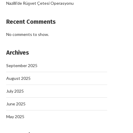
Nazilli’de Rüşvet Çetesi Operasyonu
Recent Comments
No comments to show.
Archives
September 2025
August 2025
July 2025
June 2025
May 2025