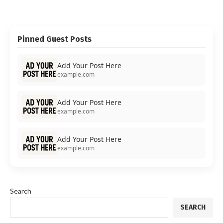
Pinned Guest Posts
Add Your Post Here
example.com
Add Your Post Here
example.com
Add Your Post Here
example.com
Search
SEARCH