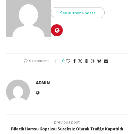
See author's posts
0 comments
0
ADMIN
previous post
Bilecik Hamsu Köprüsü Süreksiz Olarak Trafiğe Kapatıldı