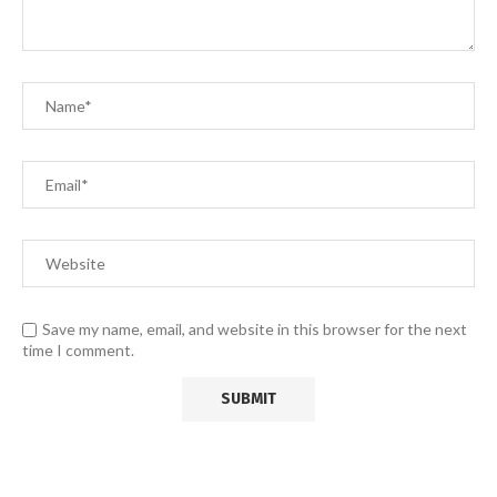
Save my name, email, and website in this browser for the next
time I comment.