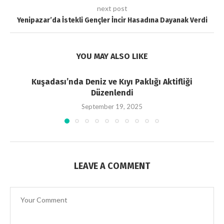
next post
Yenipazar’da İstekli Gençler İncir Hasadına Dayanak Verdi
YOU MAY ALSO LIKE
Kuşadası’nda Deniz ve Kıyı Paklığı Aktifliği
Düzenlendi
September 19, 2025
LEAVE A COMMENT