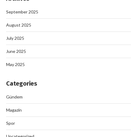
September 2025
August 2025
July 2025
June 2025
May 2025
Categories
Gündem
Magazin
Spor
Uncategorized