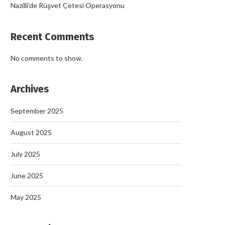
Nazilli’de Rüşvet Çetesi Operasyonu
Recent Comments
No comments to show.
Archives
September 2025
August 2025
July 2025
June 2025
May 2025