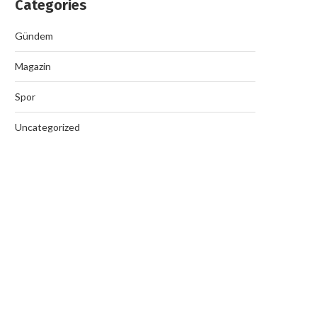
Categories
Gündem
Magazin
Spor
Uncategorized