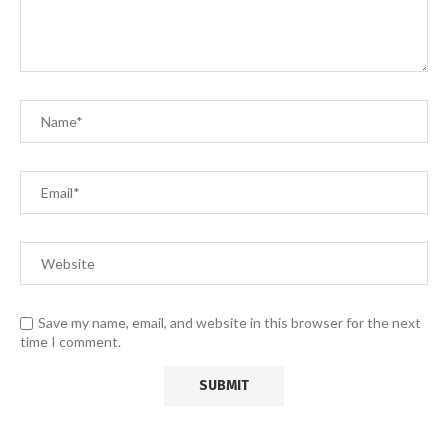
Save my name, email, and website in this browser for the next
time I comment.