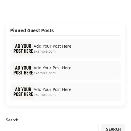
Pinned Guest Posts
Add Your Post Here
example.com
Add Your Post Here
example.com
Add Your Post Here
example.com
Search
SEARCH