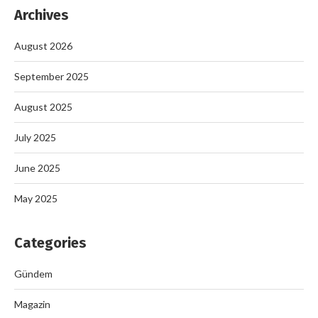
Archives
August 2026
September 2025
August 2025
July 2025
June 2025
May 2025
Categories
Gündem
Magazin