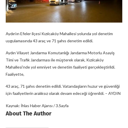
Aydın’ın Efeler ilçesi Kızılcaköy Mahallesi yolunda yol denetim
uygulamasında 43 araç ve 71 şahıs denetim edildi.
Aydın Vilayet Jandarma Komutanlığı Jandarma Motorlu Asayiş
Timi ve Trafik Jandarması ile müşterek olarak, Kızılcaköy
Mahallesi’nde yol emniyet ve denetim faaliyeti gerçekleştirildi.
Faaliyette,
43 araç, 71 şahıs denetim edildi. Vatandaşların huzur ve güvenliği
için faaliyetlerin aralıksız olarak devam edeceği öğrenildi. – AYDIN
Kaynak: İhlas Haber Ajansı / 3.Sayfa
About The Author