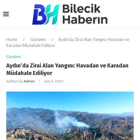
Home
Gündem
Aydın’da Zirai Alan Yangını: Havadan ve
Karadan Müdahale Ediliyor
Gündem
Aydın’da Zirai Alan Yangını: Havadan ve Karadan
Müdahale Ediliyor
written by
Admin
July 3, 2025