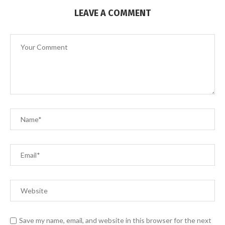
LEAVE A COMMENT
Save my name, email, and website in this browser for the next