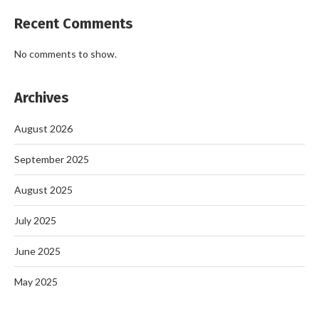
Recent Comments
No comments to show.
Archives
August 2026
September 2025
August 2025
July 2025
June 2025
May 2025