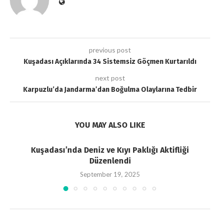
previous post
Kuşadası Açıklarında 34 Sistemsiz Göçmen Kurtarıldı
next post
Karpuzlu’da Jandarma’dan Boğulma Olaylarına Tedbir
YOU MAY ALSO LIKE
Kuşadası’nda Deniz ve Kıyı Paklığı Aktifliği
Düzenlendi
September 19, 2025