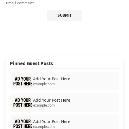
time I comment.
Pinned Guest Posts
Add Your Post Here
example.com
Add Your Post Here
example.com
Add Your Post Here
example.com