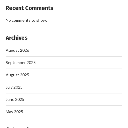
Recent Comments
No comments to show.
Archives
August 2026
September 2025
August 2025
July 2025
June 2025
May 2025