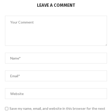
LEAVE A COMMENT
Save my name, email, and website in this browser for the next