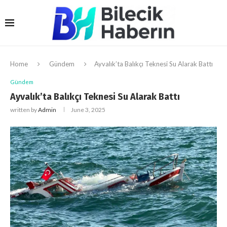
Home
Gündem
Ayvalık’ta Balıkçı Teknesi Su Alarak Battı
Gündem
Ayvalık’ta Balıkçı Teknesi Su Alarak Battı
written by
Admin
June 3, 2025