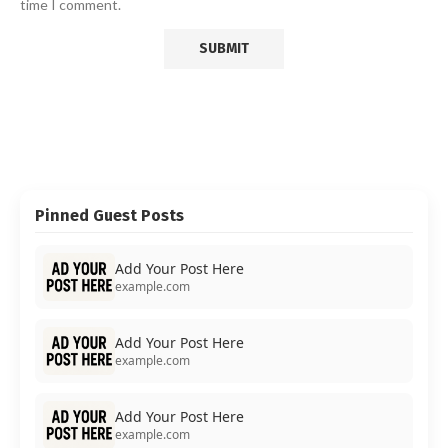
time I comment.
Pinned Guest Posts
Add Your Post Here
example.com
Add Your Post Here
example.com
Add Your Post Here
example.com