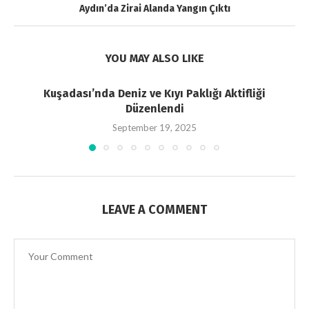
Aydın’da Zirai Alanda Yangın Çıktı
YOU MAY ALSO LIKE
Kuşadası’nda Deniz ve Kıyı Paklığı Aktifliği
Düzenlendi
September 19, 2025
LEAVE A COMMENT