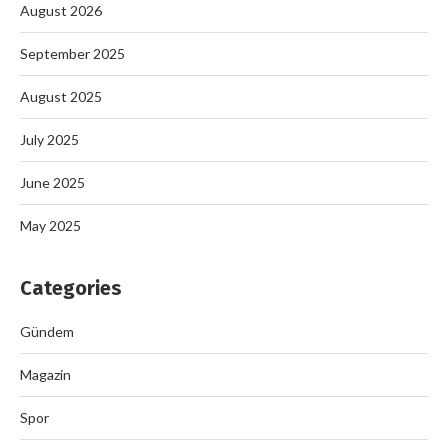
August 2026
September 2025
August 2025
July 2025
June 2025
May 2025
Categories
Gündem
Magazin
Spor