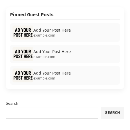
Pinned Guest Posts
Add Your Post Here
example.com
Add Your Post Here
example.com
Add Your Post Here
example.com
Search
SEARCH