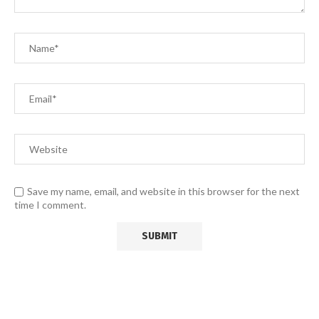
Save my name, email, and website in this browser for the next
time I comment.