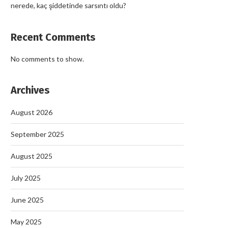
nerede, kaç şiddetinde sarsıntı oldu?
Recent Comments
No comments to show.
Archives
August 2026
September 2025
August 2025
July 2025
June 2025
May 2025