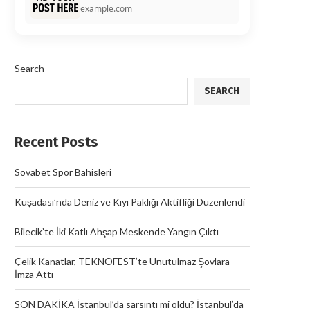
example.com
Search
SEARCH
Recent Posts
Sovabet Spor Bahisleri
Kuşadası’nda Deniz ve Kıyı Paklığı Aktifliği Düzenlendi
Bilecik’te İki Katlı Ahşap Meskende Yangın Çıktı
Çelik Kanatlar, TEKNOFEST’te Unutulmaz Şovlara
İmza Attı
SON DAKİKA İstanbul’da sarsıntı mi oldu? İstanbul’da