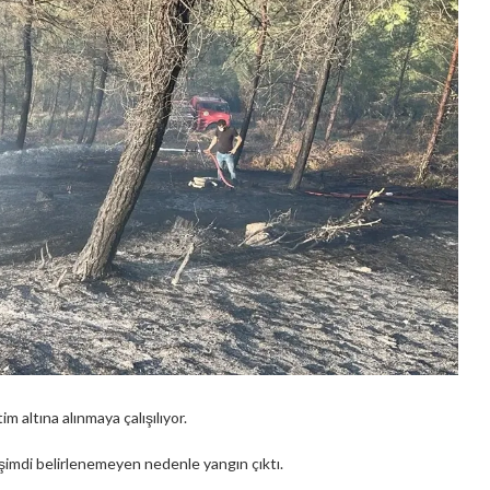
 altına alınmaya çalışılıyor.
şimdi belirlenemeyen nedenle yangın çıktı.