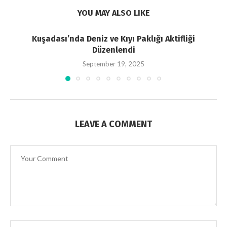
YOU MAY ALSO LIKE
Kuşadası’nda Deniz ve Kıyı Paklığı Aktifliği
Düzenlendi
September 19, 2025
LEAVE A COMMENT