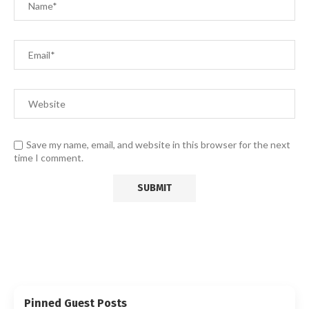
Save my name, email, and website in this browser for the next
time I comment.
Pinned Guest Posts