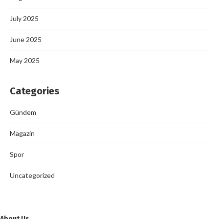
July 2025
June 2025
May 2025
Categories
Gündem
Magazin
Spor
Uncategorized
About Us