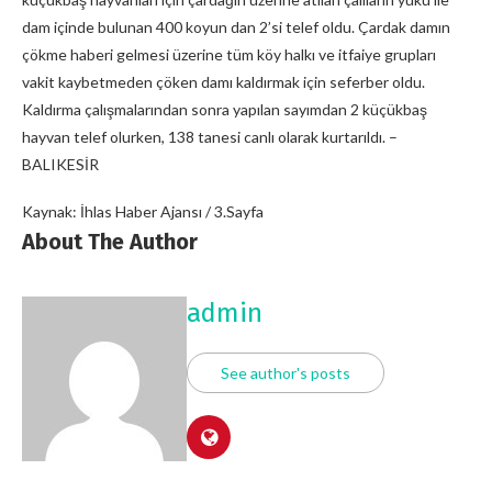
dam içinde bulunan 400 koyun dan 2’si telef oldu. Çardak damın
çökme haberi gelmesi üzerine tüm köy halkı ve itfaiye grupları
vakit kaybetmeden çöken damı kaldırmak için seferber oldu.
Kaldırma çalışmalarından sonra yapılan sayımdan 2 küçükbaş
hayvan telef olurken, 138 tanesi canlı olarak kurtarıldı. –
BALIKESİR
Kaynak: İhlas Haber Ajansı / 3.Sayfa
About The Author
admin
See author's posts