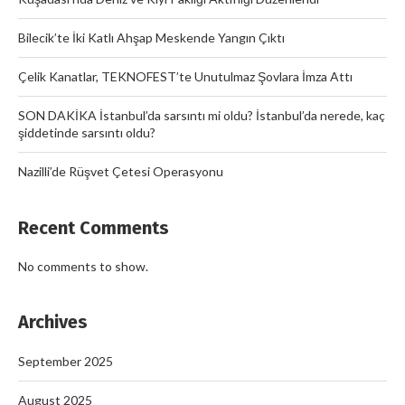
Bilecik’te İki Katlı Ahşap Meskende Yangın Çıktı
Çelik Kanatlar, TEKNOFEST’te Unutulmaz Şovlara İmza Attı
SON DAKİKA İstanbul’da sarsıntı mi oldu? İstanbul’da nerede, kaç
şiddetinde sarsıntı oldu?
Nazilli’de Rüşvet Çetesi Operasyonu
Recent Comments
No comments to show.
Archives
September 2025
August 2025