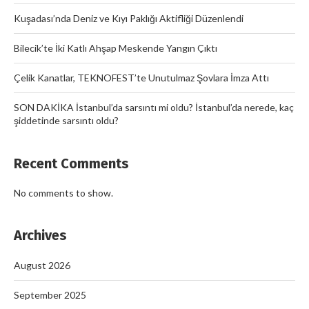
Kuşadası’nda Deniz ve Kıyı Paklığı Aktifliği Düzenlendi
Bilecik’te İki Katlı Ahşap Meskende Yangın Çıktı
Çelik Kanatlar, TEKNOFEST’te Unutulmaz Şovlara İmza Attı
SON DAKİKA İstanbul’da sarsıntı mi oldu? İstanbul’da nerede, kaç
şiddetinde sarsıntı oldu?
Recent Comments
No comments to show.
Archives
August 2026
September 2025