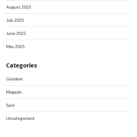
August 2025
July 2025
June 2025
May 2025
Categories
Gündem
Magazin
Spor
Uncategorized