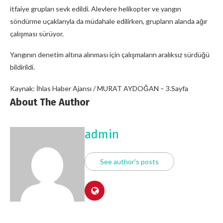
itfaiye grupları sevk edildi. Alevlere helikopter ve yangın
söndürme uçaklarıyla da müdahale edilirken, grupların alanda ağır
çalışması sürüyor.
Yangının denetim altına alınması için çalışmaların aralıksız sürdüğü
bildirildi.
Kaynak: İhlas Haber Ajansı / MURAT AYDOĞAN – 3.Sayfa
About The Author
admin
See author's posts