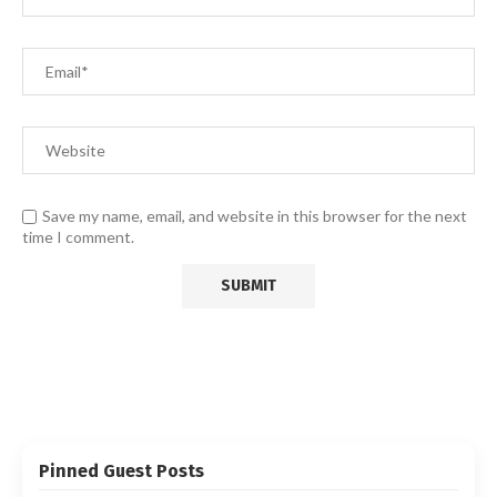
Save my name, email, and website in this browser for the next
time I comment.
Pinned Guest Posts