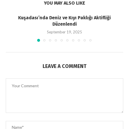
YOU MAY ALSO LIKE
Kuşadası’nda Deniz ve Kıyı Paklığı Aktifliği
Düzenlendi
September 19, 2025
LEAVE A COMMENT