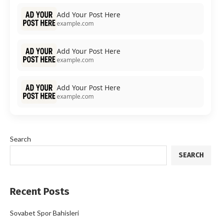
Add Your Post Here
example.com
Add Your Post Here
example.com
Add Your Post Here
example.com
Search
SEARCH
Recent Posts
Sovabet Spor Bahisleri