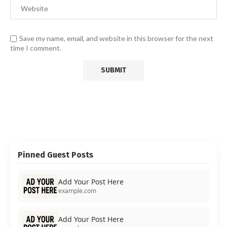
Save my name, email, and website in this browser for the next
time I comment.
Pinned Guest Posts
Add Your Post Here
example.com
Add Your Post Here