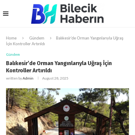
Home
Gündem
Balıkesir’de Orman Yangınlarıyla Uğraş
İçin Kontroller Artırıldı
Gündem
Balıkesir’de Orman Yangınlarıyla Uğraş İçin
Kontroller Artırıldı
written by
Admin
August 28, 2025