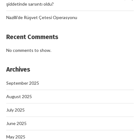
şiddetinde sarsıntı oldu?
Nazilli’de Rüşvet Çetesi Operasyonu
Recent Comments
No comments to show.
Archives
September 2025
August 2025
July 2025
June 2025
May 2025