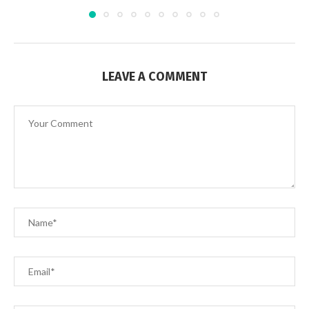
LEAVE A COMMENT