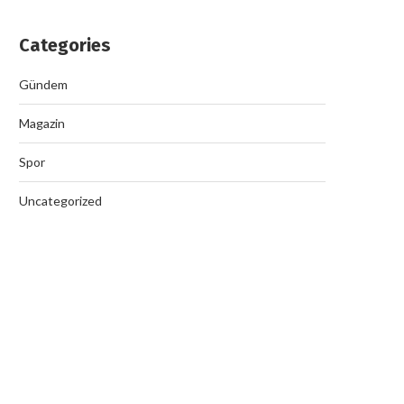
Categories
Gündem
Magazin
Spor
Uncategorized