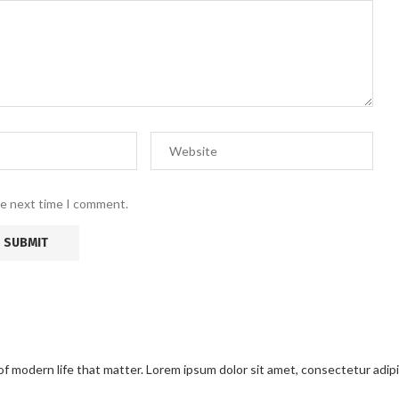
he next time I comment.
modern life that matter. Lorem ipsum dolor sit amet, consectetur adipisci