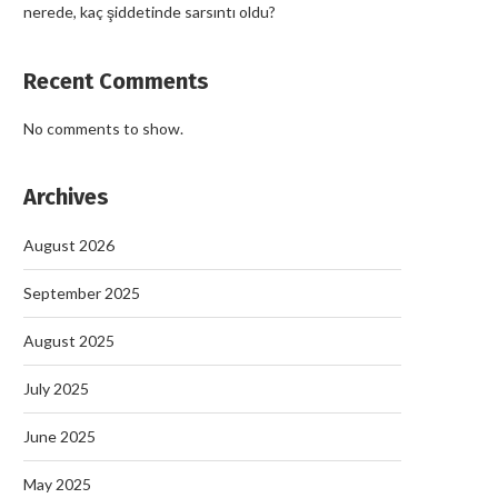
nerede, kaç şiddetinde sarsıntı oldu?
Recent Comments
No comments to show.
Archives
August 2026
September 2025
August 2025
July 2025
June 2025
May 2025