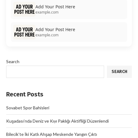
Add Your Post Here
example.com
Add Your Post Here
example.com
Search
SEARCH
Recent Posts
Sovabet Spor Bahisleri
Kuşadası’nda Deniz ve Kıyı Paklığı Aktifliği Düzenlendi
Bilecik’te İki Katlı Ahşap Meskende Yangın Çıktı