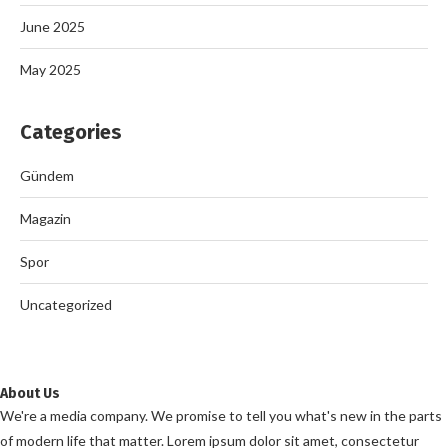
June 2025
May 2025
Categories
Gündem
Magazin
Spor
Uncategorized
About Us
We're a media company. We promise to tell you what's new in the parts
of modern life that matter. Lorem ipsum dolor sit amet, consectetur