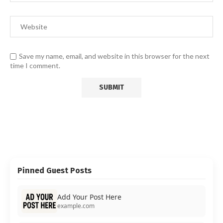
Save my name, email, and website in this browser for the next
time I comment.
Pinned Guest Posts
Add Your Post Here
example.com