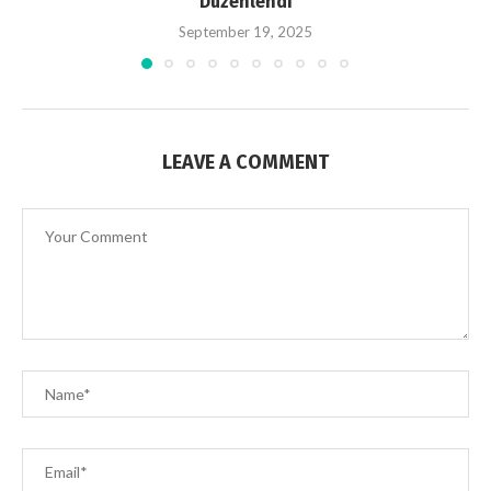
Düzenlendi
September 19, 2025
LEAVE A COMMENT