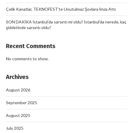
Çelik Kanatlar, TEKNOFEST’te Unutulmaz Şovlara İmza Attı
SON DAKİKA İstanbul’da sarsıntı mi oldu? İstanbul’da nerede, kaç
şiddetinde sarsıntı oldu?
Recent Comments
No comments to show.
Archives
August 2026
September 2025
August 2025
July 2025