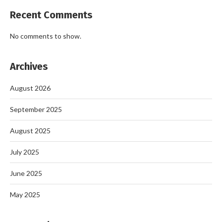
Recent Comments
No comments to show.
Archives
August 2026
September 2025
August 2025
July 2025
June 2025
May 2025