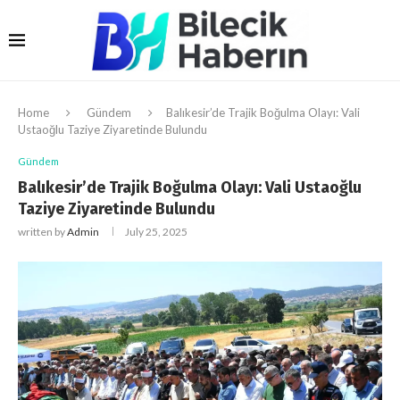
Home
Gündem
Balıkesir’de Trajik Boğulma Olayı: Vali
Ustaoğlu Taziye Ziyaretinde Bulundu
Gündem
Balıkesir’de Trajik Boğulma Olayı: Vali Ustaoğlu
Taziye Ziyaretinde Bulundu
written by
Admin
July 25, 2025