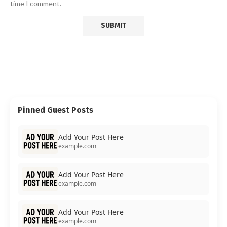
time I comment.
Pinned Guest Posts
Add Your Post Here
example.com
Add Your Post Here
example.com
Add Your Post Here
example.com