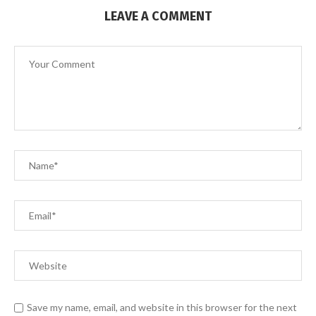
LEAVE A COMMENT
Save my name, email, and website in this browser for the next